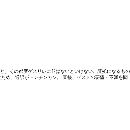
ど）その都度ゲスリレに並ばないといけない。証拠になるもの
ため、通訳がトンチンカン。 直接、ゲストの要望・不満を聞