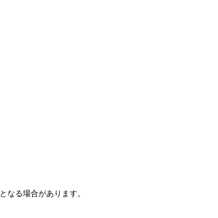
となる場合があります。