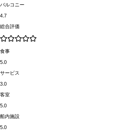
バルコニー
4.7
総合評価
食事
5.0
サービス
3.0
客室
5.0
船内施設
5.0