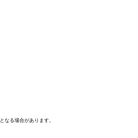
となる場合があります。