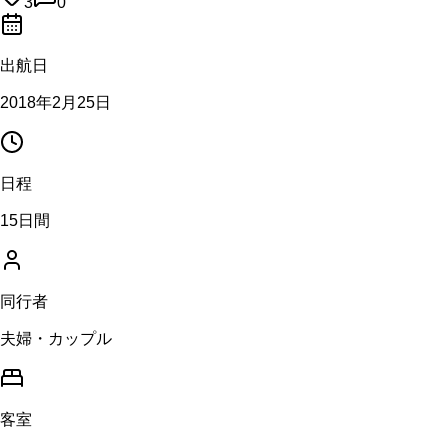
3
0
出航日
2018年2月25日
日程
15日間
同行者
夫婦・カップル
客室