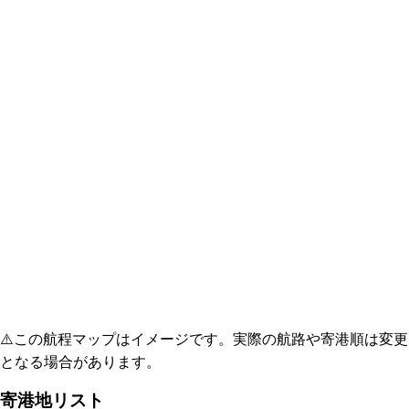
⚠️
この航程マップはイメージです。実際の航路や寄港順は変更
となる場合があります。
寄港地リスト