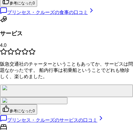
参考になった
0
プリンセス・クルーズの食事の口コミ
サービス
4.0
阪急交通社のチャーターということもあってか、サービスは問
題なかったです。 船内行事は初乗船ということでどれも物珍
しく、楽しめました。
参考になった
0
プリンセス・クルーズのサービスの口コミ