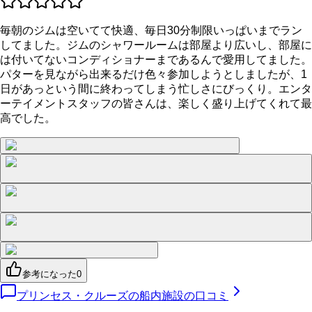
毎朝のジムは空いてて快適、毎日30分制限いっぱいまでラン
してました。ジムのシャワールームは部屋より広いし、部屋に
は付いてないコンディショナーまであるんで愛用してました。
パターを見ながら出来るだけ色々参加しようとしましたが、1
日があっという間に終わってしまう忙しさにびっくり。エンタ
ーテイメントスタッフの皆さんは、楽しく盛り上げてくれて最
高でした。
参考になった
0
プリンセス・クルーズの船内施設の口コミ