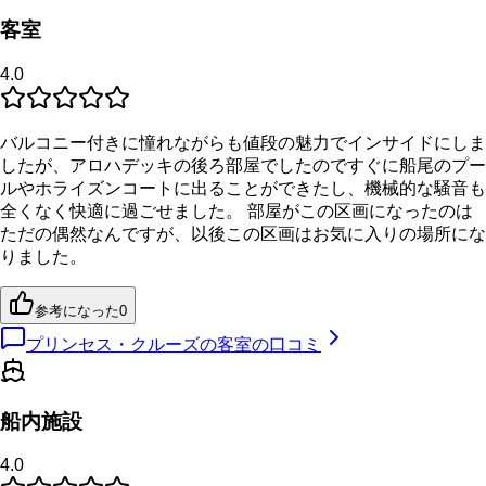
客室
4.0
バルコニー付きに憧れながらも値段の魅力でインサイドにしま
したが、アロハデッキの後ろ部屋でしたのですぐに船尾のプー
ルやホライズンコートに出ることができたし、機械的な騒音も
全くなく快適に過ごせました。 部屋がこの区画になったのは
ただの偶然なんですが、以後この区画はお気に入りの場所にな
りました。
参考になった
0
プリンセス・クルーズの客室の口コミ
船内施設
4.0