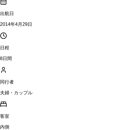
出航日
2014年4月29日
日程
8日間
同行者
夫婦・カップル
客室
内側