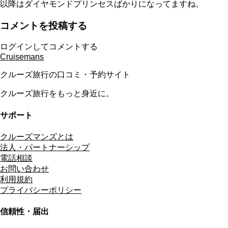
以降はダイヤモンドプリンセスばかりになってますね。
コメントを投稿する
ログインしてコメントする
Cruisemans
クルーズ旅行の口コミ・予約サイト
クルーズ旅行をもっと身近に。
サポート
クルーズマンズとは
法人・パートナーシップ
電話相談
お問い合わせ
利用規約
プライバシーポリシー
信頼性・届出