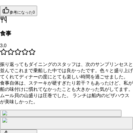
参考になった
0
食事
3.0
振り返ってもダイニングのスタッフは、次のサンプリンセスと
並んでこれまで乗船した中では良かったです。色々と盛り上げ
てくれてディナーの度にとても楽しい時間を過ごせました。
食事自体は、ステーキが硬すぎたり若干？もあったけど、私が
船の味付けに慣れてなかったことも大きかった気がしてます。
ムール貝の山盛りは圧巻でした。 ランチは船内のピザハウス
が美味しかった。