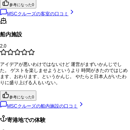
参考になった
0
MSCクルーズの客室の口コミ
船内施設
2.0
アイデアが悪いわけではないけど 運営がまずいかんじでし
た。 ゲストを楽しませようというより 時間がきたのではじめ
ます、おわります、というかんじ。 やたらと日本人がいたわ
りに盛り上げる人もいない。
参考になった
0
MSCクルーズの船内施設の口コミ
寄港地での体験