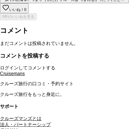
いいね！
0
0件のいいねを見る
コメント
まだコメントは投稿されていません。
コメントを投稿する
ログインしてコメントする
Cruisemans
クルーズ旅行の口コミ・予約サイト
クルーズ旅行をもっと身近に。
サポート
クルーズマンズとは
法人・パートナーシップ