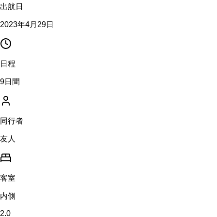
出航日
2023年4月29日
日程
9日間
同行者
友人
客室
内側
2.0