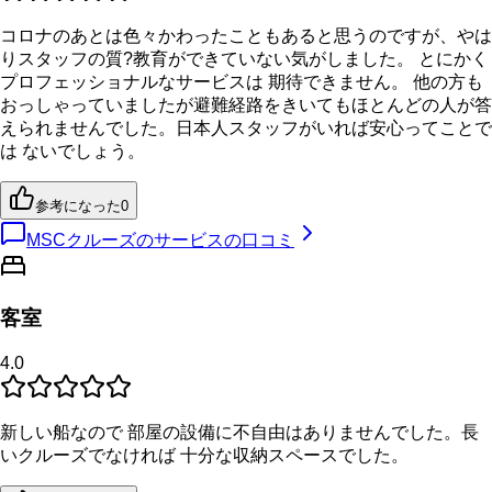
コロナのあとは色々かわったこともあると思うのですが、やは
りスタッフの質?教育ができていない気がしました。 とにかく
プロフェッショナルなサービスは 期待できません。 他の方も
おっしゃっていましたが避難経路をきいてもほとんどの人が答
えられませんでした。日本人スタッフがいれば安心ってことで
は ないでしょう。
参考になった
0
MSCクルーズのサービスの口コミ
客室
4.0
新しい船なので 部屋の設備に不自由はありませんでした。長
いクルーズでなければ 十分な収納スペースでした。