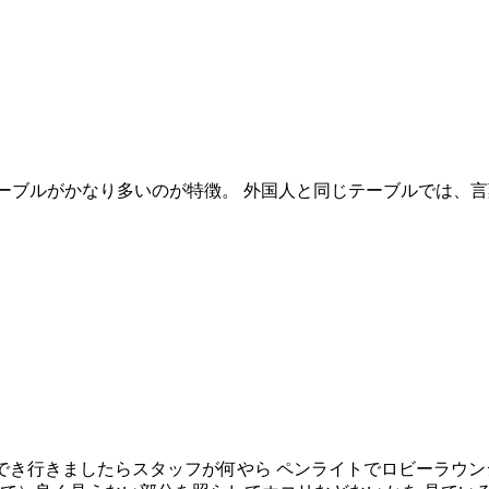
テーブルがかなり多いのが特徴。 外国人と同じテーブルでは、
でき行きましたらスタッフが何やら ペンライトでロビーラウ