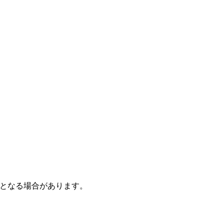
となる場合があります。