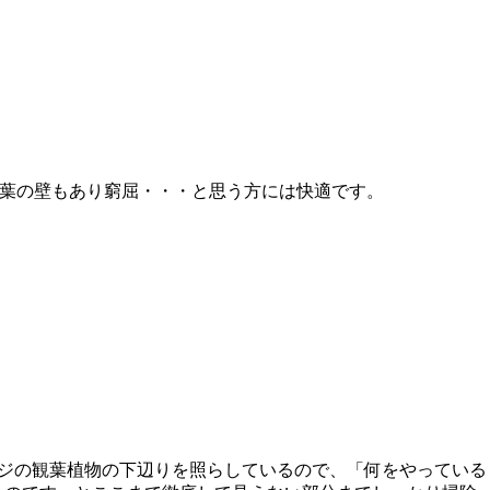
言葉の壁もあり窮屈・・・と思う方には快適です。
ンジの観葉植物の下辺りを照らしているので、「何をやっている