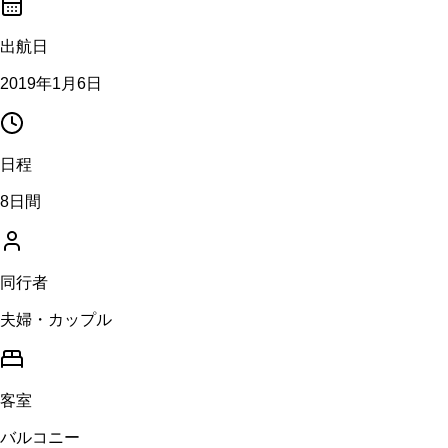
出航日
2019年1月6日
日程
8日間
同行者
夫婦・カップル
客室
バルコニー