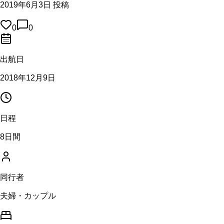
2019年6月3日 投稿
0
0
出航日
2018年12月9日
日程
8日間
同行者
夫婦・カップル