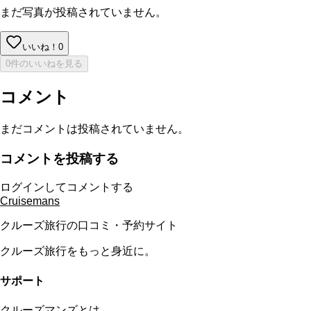
まだ写真が投稿されていません。
いいね！
0
0件のいいねを見る
コメント
まだコメントは投稿されていません。
コメントを投稿する
ログインしてコメントする
Cruisemans
クルーズ旅行の口コミ・予約サイト
クルーズ旅行をもっと身近に。
サポート
クルーズマンズとは