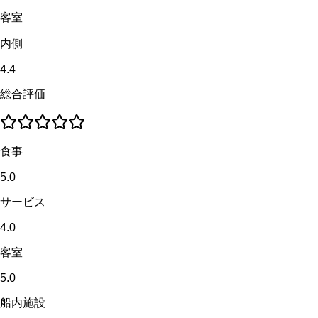
客室
内側
4.4
総合評価
食事
5.0
サービス
4.0
客室
5.0
船内施設