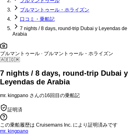
プルマントゥール
プルマントゥール・ホライズン
口コミ・乗船記
7 nights / 8 days, round-trip Dubai y Leyendas de
Arabia
プルマントゥール
· プルマントゥール・ホライズン
🇦🇪
🇴🇲
7 nights / 8 days, round-trip Dubai y
Leyendas de Arabia
mr. kingpano
さんの
16回目の
乗船記
証明済
この乗船履歴は Cruisemans Inc. により証明済みです
mr. kingpano