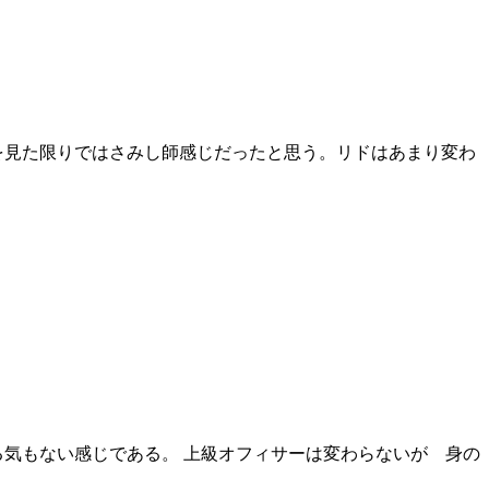
を見た限りではさみし師感じだったと思う。リドはあまり変わ
気もない感じである。 上級オフィサーは変わらないが 身の
。