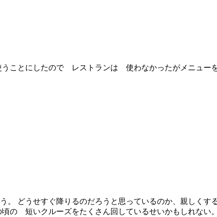
使うことにしたので レストランは 使わなかったがメニュー
う。 どうせすぐ降りるのだろうと思っているのか、親しくする
の頃の 短いクルーズをたくさん回しているせいかもしれない