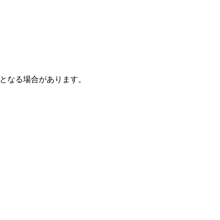
となる場合があります。