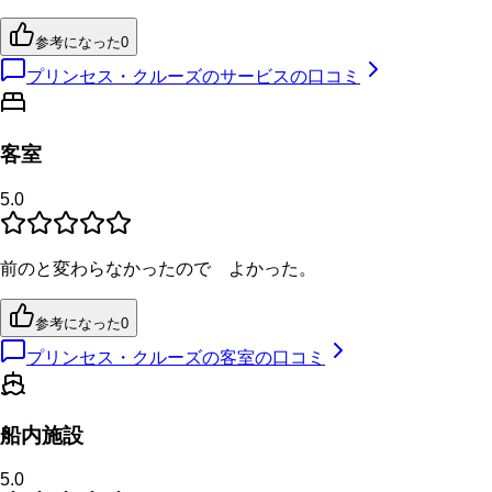
参考になった
0
プリンセス・クルーズのサービスの口コミ
客室
5.0
前のと変わらなかったので よかった。
参考になった
0
プリンセス・クルーズの客室の口コミ
船内施設
5.0