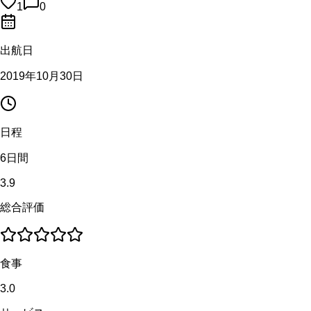
1
0
出航日
2019年10月30日
日程
6日間
3.9
総合評価
食事
3.0