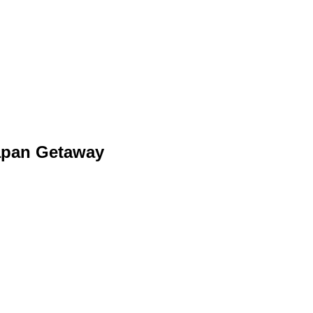
Japan Getaway