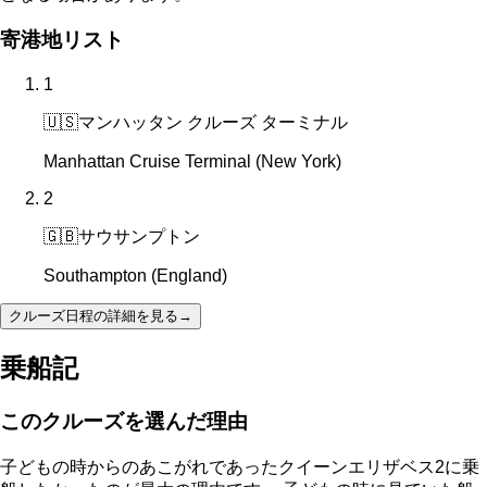
寄港地リスト
1
🇺🇸
マンハッタン クルーズ ターミナル
Manhattan Cruise Terminal (New York)
2
🇬🇧
サウサンプトン
Southampton (England)
クルーズ日程の詳細を見る
→
乗船記
このクルーズを選んだ理由
子どもの時からのあこがれであったクイーンエリザベス2に乗