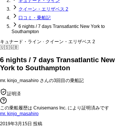
キュナード・ライン
クイーン・エリザベス 2
口コミ・乗船記
6 nights / 7 days Transatlantic New York to
Southampton
キュナード・ライン
· クイーン・エリザベス 2
🇺🇸
🇬🇧
6 nights / 7 days Transatlantic New
York to Southampton
mr. kinjo_masahiro
さんの
3回目の
乗船記
証明済
この乗船履歴は Cruisemans Inc. により証明済みです
mr. kinjo_masahiro
2019年3月15日 投稿