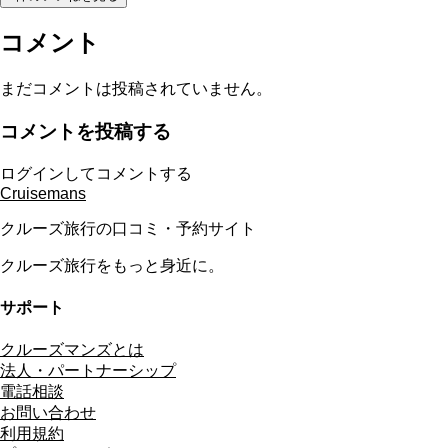
コメント
まだコメントは投稿されていません。
コメントを投稿する
ログインしてコメントする
Cruisemans
クルーズ旅行の口コミ・予約サイト
クルーズ旅行をもっと身近に。
サポート
クルーズマンズとは
法人・パートナーシップ
電話相談
お問い合わせ
利用規約