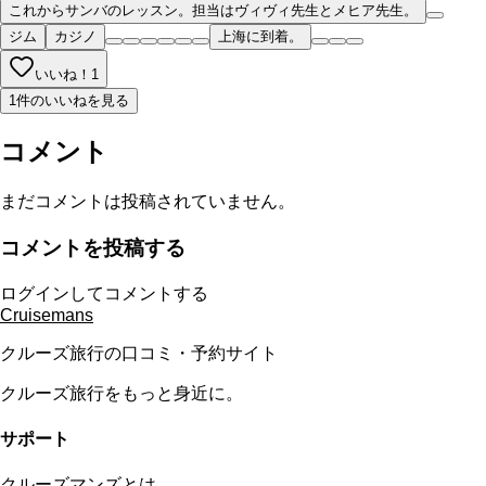
これからサンバのレッスン。担当はヴィヴィ先生とメヒア先生。
ジム
カジノ
上海に到着。
いいね！
1
1件のいいねを見る
コメント
まだコメントは投稿されていません。
コメントを投稿する
ログインしてコメントする
Cruisemans
クルーズ旅行の口コミ・予約サイト
クルーズ旅行をもっと身近に。
サポート
クルーズマンズとは