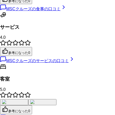
参考になった
0
MSCクルーズの食事の口コミ
サービス
4.0
参考になった
0
MSCクルーズのサービスの口コミ
客室
5.0
参考になった
0