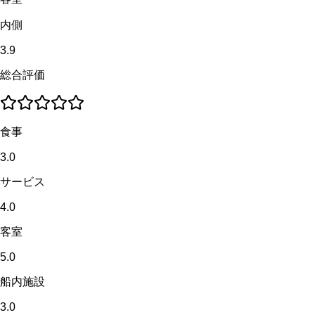
内側
3.9
総合評価
食事
3.0
サービス
4.0
客室
5.0
船内施設
3.0