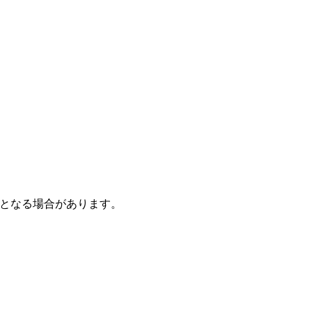
となる場合があります。