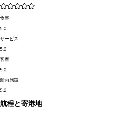
食事
5.0
サービス
5.0
客室
5.0
船内施設
5.0
航程と寄港地