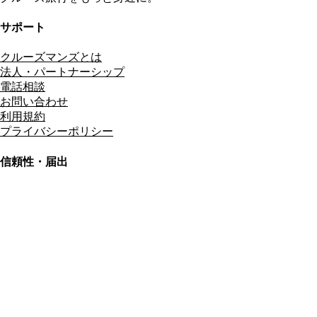
サポート
クルーズマンズとは
法人・パートナーシップ
電話相談
お問い合わせ
利用規約
プライバシーポリシー
信頼性・届出
総合旅行業務取扱管理者
資格保有
適格請求書発行事業者