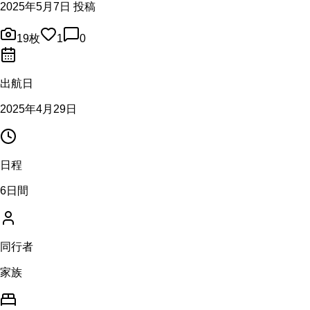
2025年5月7日 投稿
19
枚
1
0
出航日
2025年4月29日
日程
6日間
同行者
家族