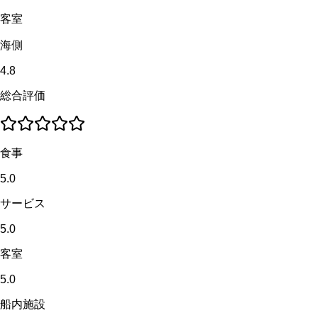
客室
海側
4.8
総合評価
食事
5.0
サービス
5.0
客室
5.0
船内施設