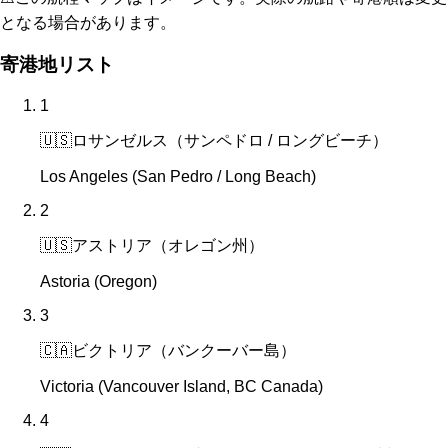
となる場合があります。
寄港地リスト
1
🇺🇸
ロサンゼルス（サンペドロ / ロングビーチ）
Los Angeles (San Pedro / Long Beach)
2
🇺🇸
アストリア（オレゴン州）
Astoria (Oregon)
3
🇨🇦
ビクトリア（バンクーバー島）
Victoria (Vancouver Island, BC Canada)
4