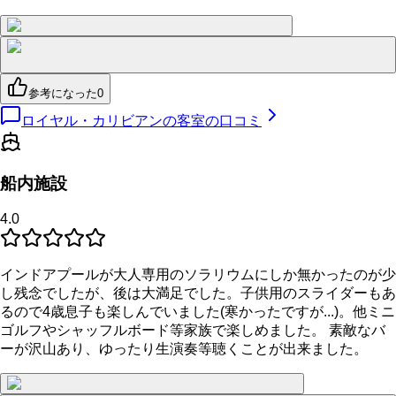
参考になった
0
ロイヤル・カリビアンの客室の口コミ
船内施設
4.0
インドアプールが大人専用のソラリウムにしか無かったのが少
し残念でしたが、後は大満足でした。子供用のスライダーもあ
るので4歳息子も楽しんでいました(寒かったですが...)。他ミニ
ゴルフやシャッフルボード等家族で楽しめました。 素敵なバ
ーが沢山あり、ゆったり生演奏等聴くことが出来ました。