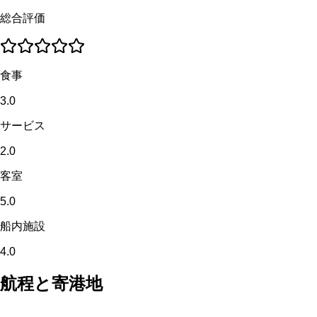
総合評価
食事
3.0
サービス
2.0
客室
5.0
船内施設
4.0
航程と寄港地