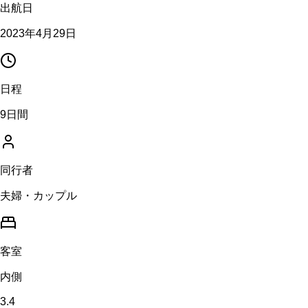
出航日
2023年4月29日
日程
9日間
同行者
夫婦・カップル
客室
内側
3.4