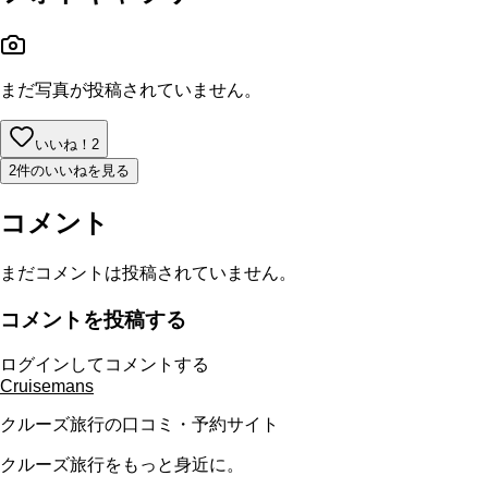
まだ写真が投稿されていません。
いいね！
2
2件のいいねを見る
コメント
まだコメントは投稿されていません。
コメントを投稿する
ログインしてコメントする
Cruisemans
クルーズ旅行の口コミ・予約サイト
クルーズ旅行をもっと身近に。