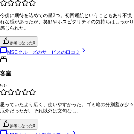
今後に期待を込めての星2つ。初回運航ということもあり不慣
れな感があったが、笑顔やホスピタリティの気持ちはしっかり
感じられた。
参考になった
0
MSCクルーズのサービスの口コミ
客室
5.0
思っていたより広く、使いやすかった。ゴミ箱の分別蓋が少々
厄介だったが、それ以外は文句なし。
参考になった
0