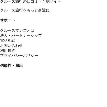
クルーズ旅行の口コミ・予約サイト
クルーズ旅行をもっと身近に。
サポート
クルーズマンズとは
法人・パートナーシップ
電話相談
お問い合わせ
利用規約
プライバシーポリシー
信頼性・届出
総合旅行業務取扱管理者
資格保有