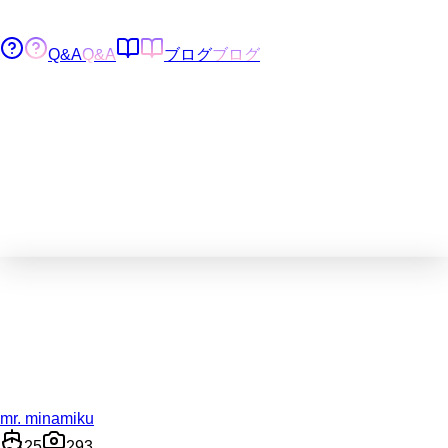
Q&A
Q&A
ブログ
ブログ
mr. minamiku
25
293