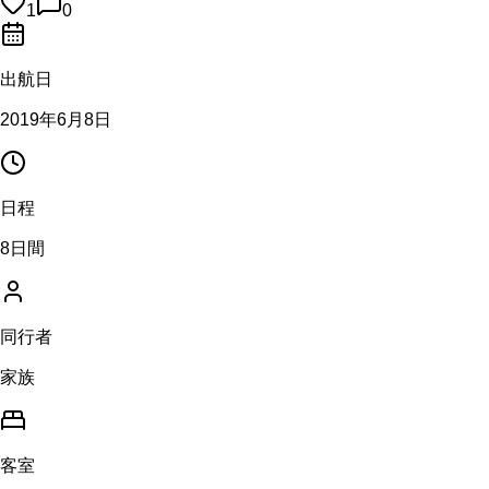
1
0
出航日
2019年6月8日
日程
8日間
同行者
家族
客室