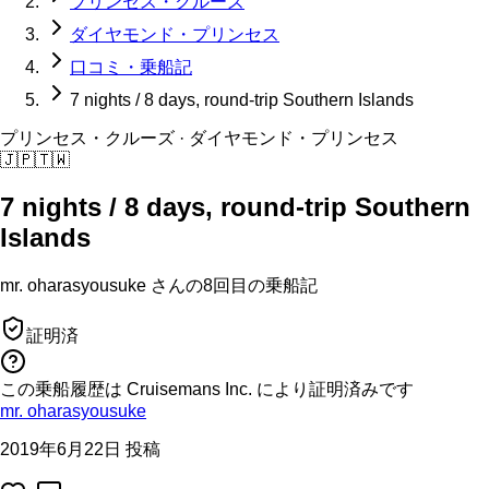
プリンセス・クルーズ
ダイヤモンド・プリンセス
口コミ・乗船記
7 nights / 8 days, round-trip Southern Islands
プリンセス・クルーズ
· ダイヤモンド・プリンセス
🇯🇵
🇹🇼
7 nights / 8 days, round-trip Southern
Islands
mr. oharasyousuke
さんの
8回目の
乗船記
証明済
この乗船履歴は Cruisemans Inc. により証明済みです
mr. oharasyousuke
2019年6月22日 投稿