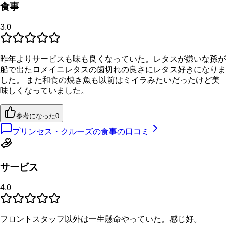
食事
3.0
昨年よりサービスも味も良くなっていた。レタスが嫌いな孫が
船で出たロメイニレタスの歯切れの良さにレタス好きになりま
した。 また和食の焼き魚も以前はミイラみたいだったけど美
味しくなっていました。
参考になった
0
プリンセス・クルーズの食事の口コミ
サービス
4.0
フロントスタッフ以外は一生懸命やっていた。感じ好。