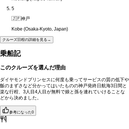
5
🇯🇵
神戸
Kobe (Osaka-Kyoto, Japan)
クルーズ日程の詳細を見る
→
乗船記
このクルーズを選んだ理由
ダイヤモンドプリンセスに何度も乗ってサービスの質の低下や
飯のまずさなど分かってはいたものの神戸発終日航海3日間と
楽な行程、3人目4人目が無料で娘と孫を連れていけることな
どから決めました。
参考になった
0