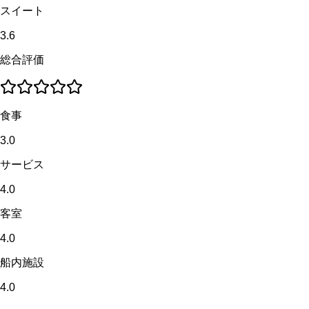
スイート
3.6
総合評価
食事
3.0
サービス
4.0
客室
4.0
船内施設
4.0