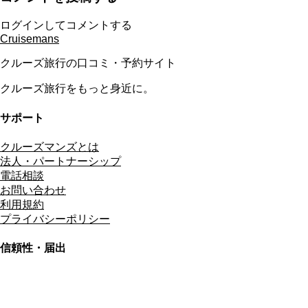
ログインしてコメントする
Cruisemans
クルーズ旅行の口コミ・予約サイト
クルーズ旅行をもっと身近に。
サポート
クルーズマンズとは
法人・パートナーシップ
電話相談
お問い合わせ
利用規約
プライバシーポリシー
信頼性・届出
総合旅行業務取扱管理者