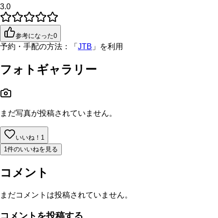
3.0
参考になった
0
予約・手配の方法：
「
JTB
」を利用
フォトギャラリー
まだ写真が投稿されていません。
いいね！
1
1件のいいねを見る
コメント
まだコメントは投稿されていません。
コメントを投稿する