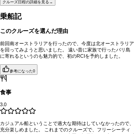
クルーズ日程の詳細を見る
→
乗船記
このクルーズを選んだ理由
前回南オーストラリアを行ったので、今度は北オーストラリア
を回ってみようと思いました。 遠い昔に家族で行ったバリ島
に寄れるというのも魅力的で、初のRCIを予約しました。
参考になった
0
食事
3.0
カジュアル船ということで過大な期待はしていなかったので、
充分楽しめました。 これまでのクルーズで、フリーシーティ