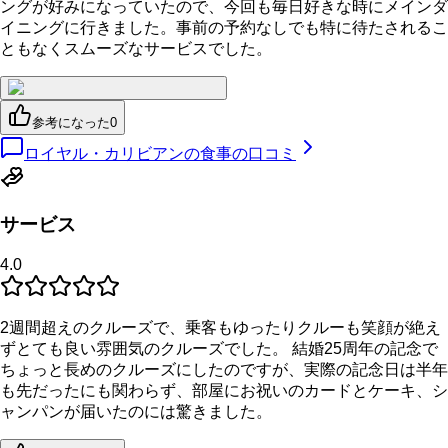
ングが好みになっていたので、今回も毎日好きな時にメインダ
イニングに行きました。事前の予約なしでも特に待たされるこ
ともなくスムーズなサービスでした。
参考になった
0
ロイヤル・カリビアンの食事の口コミ
サービス
4.0
2週間超えのクルーズで、乗客もゆったりクルーも笑顔が絶え
ずとても良い雰囲気のクルーズでした。 結婚25周年の記念で
ちょっと長めのクルーズにしたのですが、実際の記念日は半年
も先だったにも関わらず、部屋にお祝いのカードとケーキ、シ
ャンパンが届いたのには驚きました。