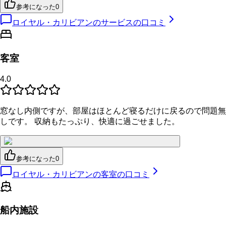
参考になった
0
ロイヤル・カリビアンのサービスの口コミ
客室
4.0
窓なし内側ですが、部屋はほとんど寝るだけに戻るので問題無
しです。 収納もたっぷり、快適に過ごせました。
参考になった
0
ロイヤル・カリビアンの客室の口コミ
船内施設