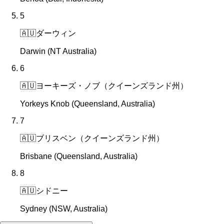
5
🇦🇺
ダーウィン
Darwin (NT Australia)
6
🇦🇺
ヨーキーズ・ノブ（クイーンズランド州）
Yorkeys Knob (Queensland, Australia)
7
🇦🇺
ブリスベン（クイーンズランド州）
Brisbane (Queensland, Australia)
8
🇦🇺
シドニー
Sydney (NSW, Australia)