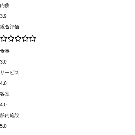
内側
3.9
総合評価
食事
3.0
サービス
4.0
客室
4.0
船内施設
5.0