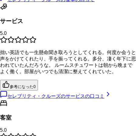
サービス
5.0
拙い英語でも一生懸命聞き取ろうとしてくれる。何度か会うと
声をかけてくれたり、手を振ってくれる。多分、凄く年下に思
われていたんだろうな。 ルームスチュワートは朝から晩まで
よく働く。部屋がいつでも清潔に整えてくれていた。
参考になった
0
セレブリティ・クルーズのサービスの口コミ
客室
5.0