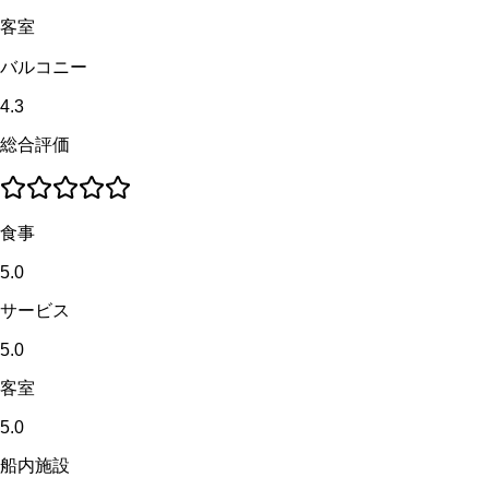
客室
バルコニー
4.3
総合評価
食事
5.0
サービス
5.0
客室
5.0
船内施設