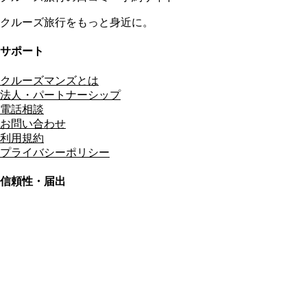
クルーズ旅行をもっと身近に。
サポート
クルーズマンズとは
法人・パートナーシップ
電話相談
お問い合わせ
利用規約
プライバシーポリシー
信頼性・届出
総合旅行業務取扱管理者
資格保有