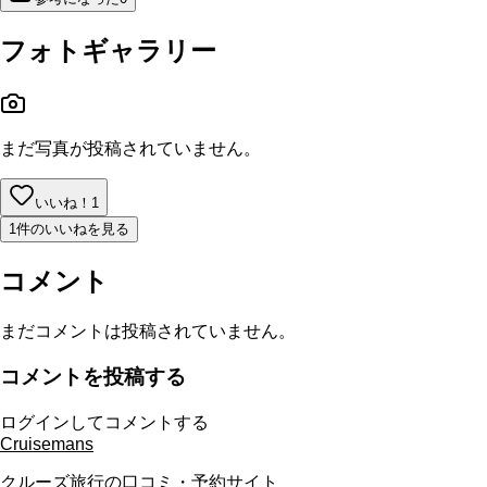
フォトギャラリー
まだ写真が投稿されていません。
いいね！
1
1件のいいねを見る
コメント
まだコメントは投稿されていません。
コメントを投稿する
ログインしてコメントする
Cruisemans
クルーズ旅行の口コミ・予約サイト