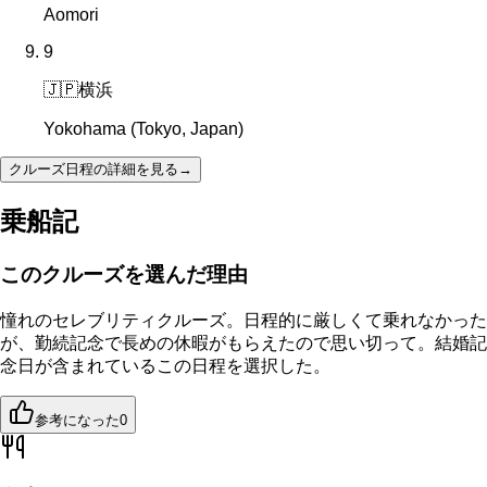
Aomori
9
🇯🇵
横浜
Yokohama (Tokyo, Japan)
クルーズ日程の詳細を見る
→
乗船記
このクルーズを選んだ理由
憧れのセレブリティクルーズ。日程的に厳しくて乗れなかった
が、勤続記念で長めの休暇がもらえたので思い切って。結婚記
念日が含まれているこの日程を選択した。
参考になった
0