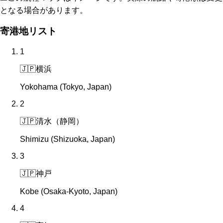
となる場合があります。
寄港地リスト
1
🇯🇵
横浜
Yokohama (Tokyo, Japan)
2
🇯🇵
清水（静岡）
Shimizu (Shizuoka, Japan)
3
🇯🇵
神戸
Kobe (Osaka-Kyoto, Japan)
4