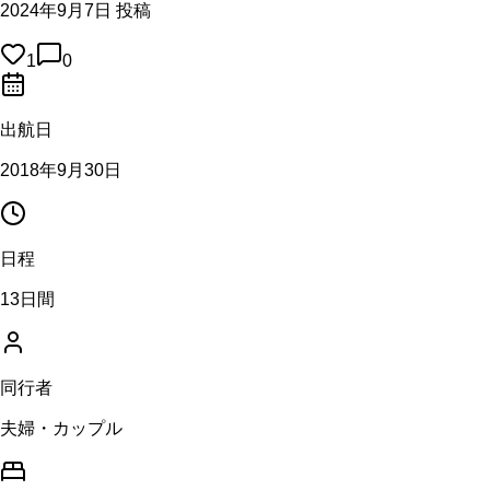
2024年9月7日 投稿
1
0
出航日
2018年9月30日
日程
13日間
同行者
夫婦・カップル