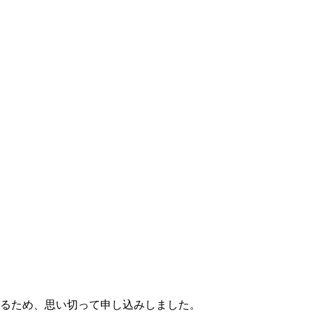
るため、思い切って申し込みしました。