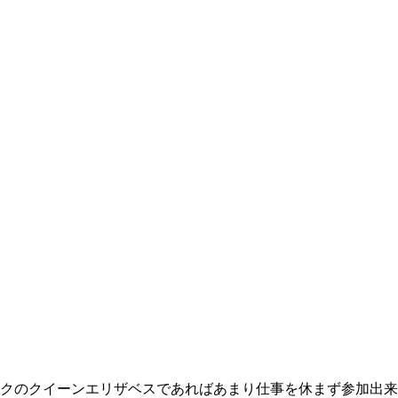
クのクイーンエリザベスであればあまり仕事を休まず参加出来