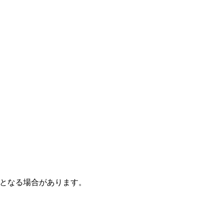
となる場合があります。