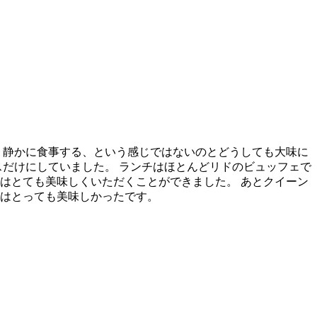
り静かに食事する、という感じではないのとどうしても大味に
だけにしていました。 ランチはほとんどリドのビュッフェで
はとても美味しくいただくことができました。 あとクイーン
はとっても美味しかったです。