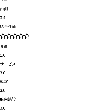
内側
3.4
総合評価
食事
1.0
サービス
3.0
客室
3.0
船内施設
3.0