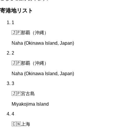
寄港地リスト
1
🇯🇵
那覇（沖縄）
Naha (Okinawa Island, Japan)
2
🇯🇵
那覇（沖縄）
Naha (Okinawa Island, Japan)
3
🇯🇵
宮古島
Miyakojima Island
4
🇨🇳
上海