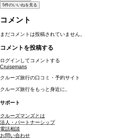
5件のいいねを見る
コメント
まだコメントは投稿されていません。
コメントを投稿する
ログインしてコメントする
Cruisemans
クルーズ旅行の口コミ・予約サイト
クルーズ旅行をもっと身近に。
サポート
クルーズマンズとは
法人・パートナーシップ
電話相談
お問い合わせ