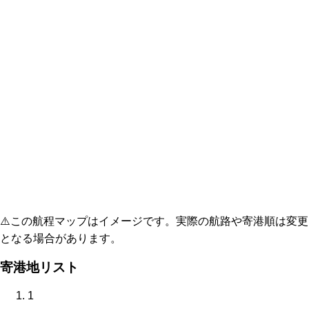
⚠️
この航程マップはイメージです。実際の航路や寄港順は変更
となる場合があります。
寄港地リスト
1