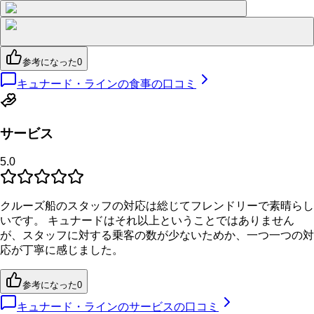
参考になった
0
キュナード・ラインの食事の口コミ
サービス
5.0
クルーズ船のスタッフの対応は総じてフレンドリーで素晴らし
いです。 キュナードはそれ以上ということではありません
が、スタッフに対する乗客の数が少ないためか、一つ一つの対
応が丁寧に感じました。
参考になった
0
キュナード・ラインのサービスの口コミ