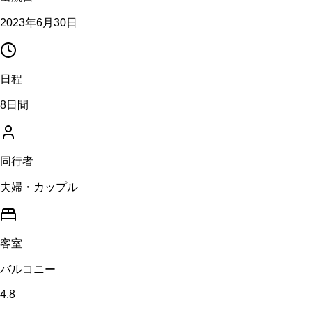
2023年6月30日
日程
8日間
同行者
夫婦・カップル
客室
バルコニー
4.8