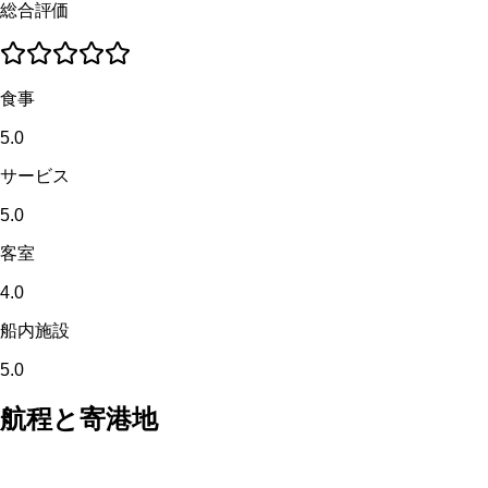
総合評価
食事
5.0
サービス
5.0
客室
4.0
船内施設
5.0
航程と寄港地