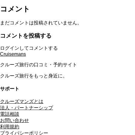
コメント
まだコメントは投稿されていません。
コメントを投稿する
ログインしてコメントする
Cruisemans
クルーズ旅行の口コミ・予約サイト
クルーズ旅行をもっと身近に。
サポート
クルーズマンズとは
法人・パートナーシップ
電話相談
お問い合わせ
利用規約
プライバシーポリシー