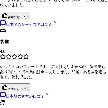
れていました。
参考になった
0
日本船のサービスの口コミ
客室
4.0
いつものコンフォートです。 広くはありませんが、清潔感も
あり2泊なので不自由は全くありません。船尾にある大浴場も
近く、便利でした。
参考になった
0
日本船の客室の口コミ