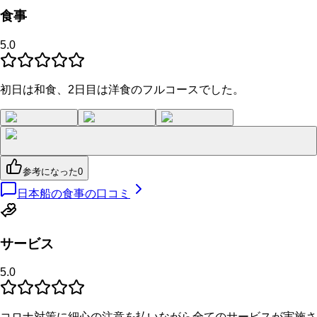
食事
5.0
初日は和食、2日目は洋食のフルコースでした。
参考になった
0
日本船の食事の口コミ
サービス
5.0
コロナ対策に細心の注意を払いながら全てのサービスが実施さ