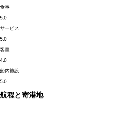
食事
5.0
サービス
5.0
客室
4.0
船内施設
5.0
航程と寄港地