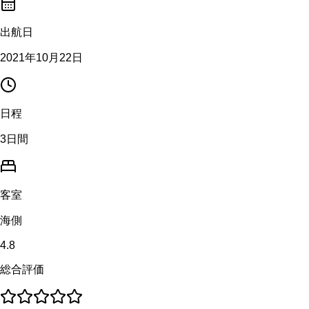
出航日
2021年10月22日
日程
3日間
客室
海側
4.8
総合評価