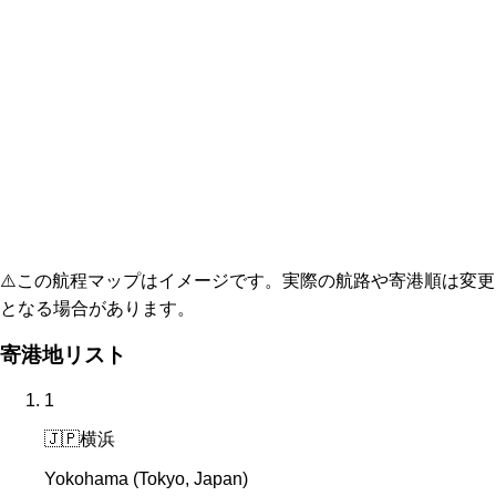
⚠️
この航程マップはイメージです。実際の航路や寄港順は変更
となる場合があります。
寄港地リスト
1
🇯🇵
横浜
Yokohama (Tokyo, Japan)