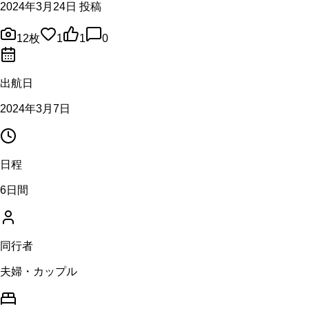
2024年3月24日 投稿
12
枚
1
1
0
出航日
2024年3月7日
日程
6日間
同行者
夫婦・カップル