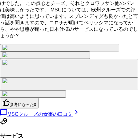
けでした。 この点心とチーズ、それとクロワッサン他のパン
は美味しかったです。 MSCについては、欧州クルーズでの評
価は高いように思っています。スプレンディダも良かったと言
う話を聞きますので、コロナが明けてベリッシマになってか
ら、やや思惑が違った日本仕様のサービスになっているのでし
ょうか？
参考になった
0
MSCクルーズの食事の口コミ
サービス