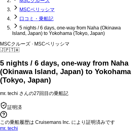
MSCクルーズ
MSCベリッシマ
口コミ・乗船記
5 nights / 6 days, one-way from Naha (Okinawa
Island, Japan) to Yokohama (Tokyo, Japan)
MSCクルーズ
· MSCベリッシマ
🇯🇵
🇹🇼
5 nights / 6 days, one-way from Naha
(Okinawa Island, Japan) to Yokohama
(Tokyo, Japan)
mr. techi
さんの
27回目の
乗船記
証明済
この乗船履歴は Cruisemans Inc. により証明済みです
mr. techi