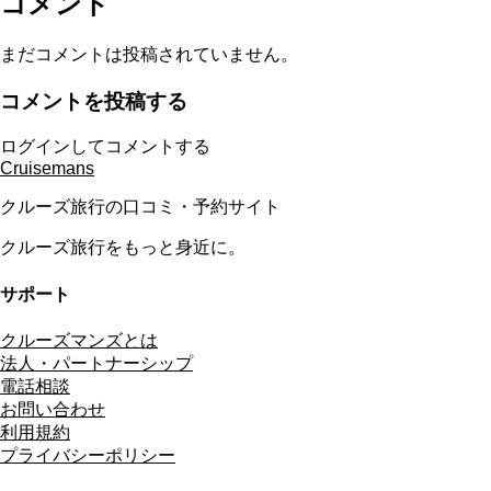
コメント
まだコメントは投稿されていません。
コメントを投稿する
ログインしてコメントする
Cruisemans
クルーズ旅行の口コミ・予約サイト
クルーズ旅行をもっと身近に。
サポート
クルーズマンズとは
法人・パートナーシップ
電話相談
お問い合わせ
利用規約
プライバシーポリシー