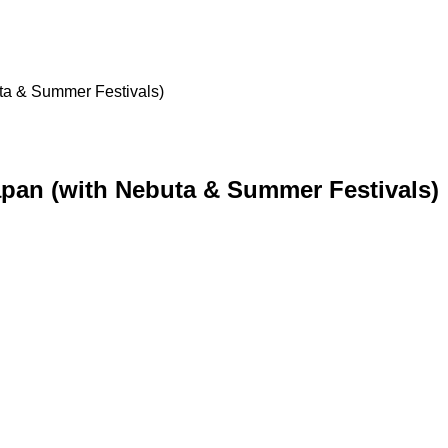
buta & Summer Festivals)
 Japan (with Nebuta & Summer Festivals)