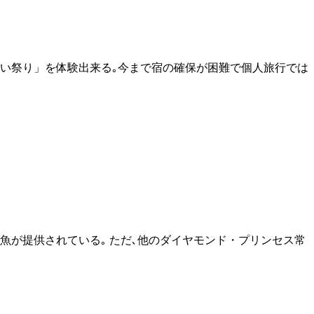
い祭り」を体験出来る｡今まで宿の確保が困難で個人旅行では
魚が提供されている｡ ただ､他のダイヤモンド・プリンセス常