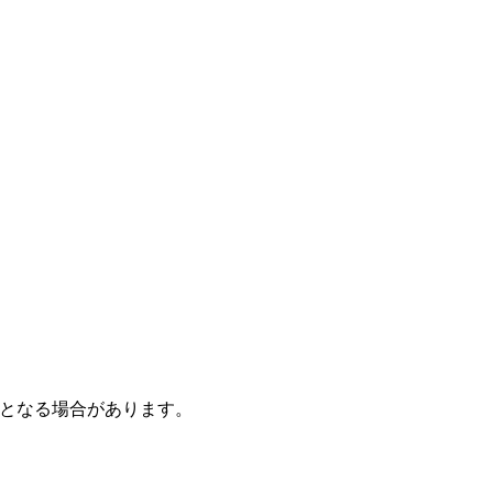
となる場合があります。