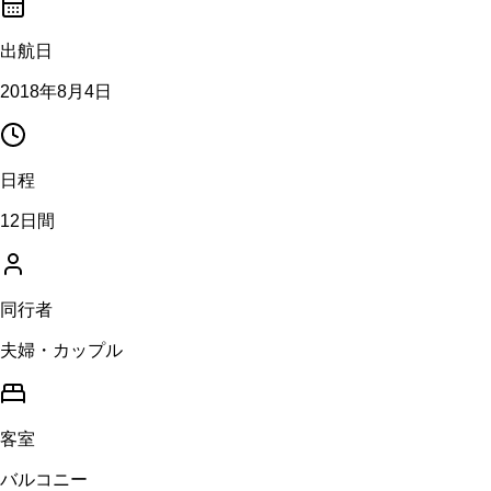
出航日
2018年8月4日
日程
12日間
同行者
夫婦・カップル
客室
バルコニー