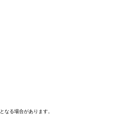
となる場合があります。