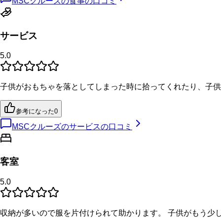
MSCクルーズの食事の口コミ
サービス
5.0
子供がおもちゃを落としてしまった時に拾ってくれたり、子供
参考になった
0
MSCクルーズのサービスの口コミ
客室
5.0
収納が多いので服を片付けられて助かります。 子供がもう少