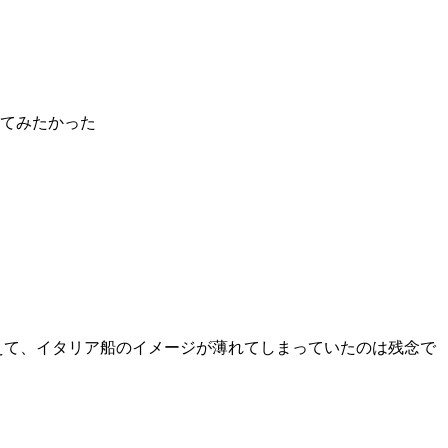
てみたかった
えて、イタリア船のイメージが薄れてしまっていたのは残念で