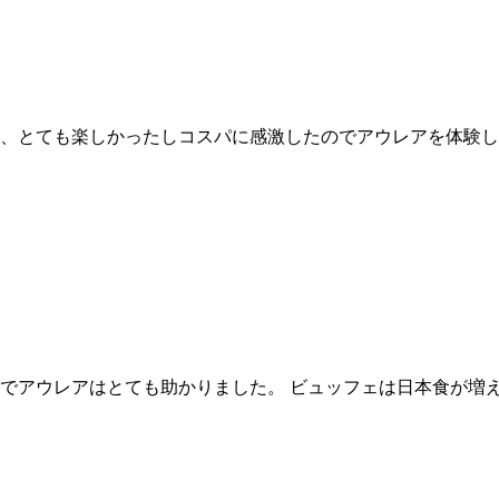
、とても楽しかったしコスパに感激したのでアウレアを体験し
でアウレアはとても助かりました。 ビュッフェは日本食が増