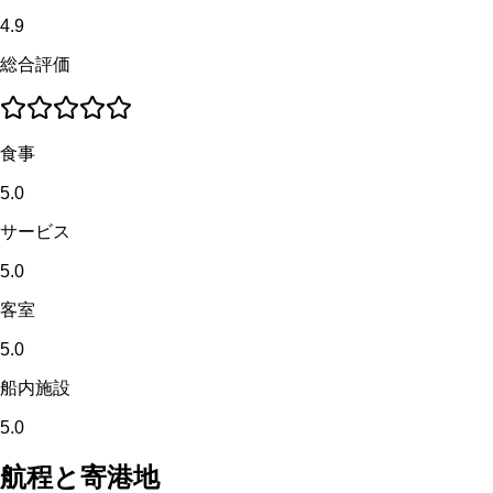
4.9
総合評価
食事
5.0
サービス
5.0
客室
5.0
船内施設
5.0
航程と寄港地