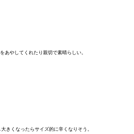
をあやしてくれたり親切で素晴らしい。
し大きくなったらサイズ的に辛くなりそう。