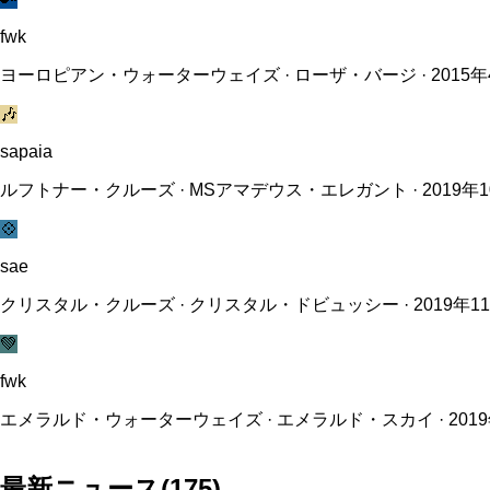
fwk
ヨーロピアン・ウォーターウェイズ · ローザ・バージ · 2015年
🎶
sapaia
ルフトナー・クルーズ · MSアマデウス・エレガント · 2019年1
💠
sae
クリスタル・クルーズ · クリスタル・ドビュッシー · 2019年11
💚
fwk
エメラルド・ウォーターウェイズ · エメラルド・スカイ · 2019
最新ニュース
(
175
)