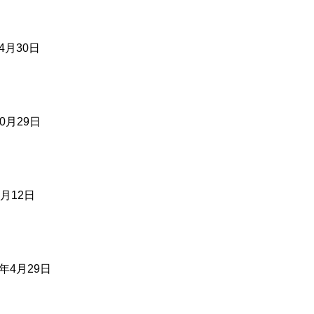
4月30日
0月29日
月12日
年4月29日