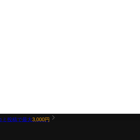
コミ投稿で最大
3,000円