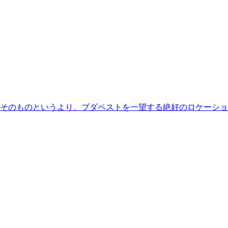
そのものというより、ブダペストを一望する絶好のロケーショ