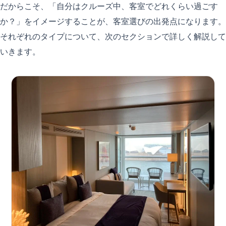
だからこそ、「自分はクルーズ中、客室でどれくらい過ごす
か？」をイメージすることが、客室選びの出発点になります。
それぞれのタイプについて、次のセクションで詳しく解説して
いきます。