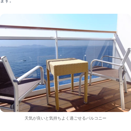
ます。
天気が良いと気持ちよく過ごせるバルコニー