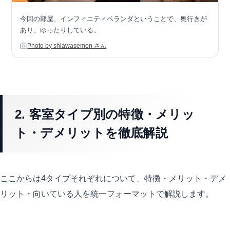
今回の部屋、インフィニティベランダということで、奥行きが
あり、ゆったりしている。
Photo by shiawasemon さん
2. 客室タイプ別の特徴・メリッ
ト・デメリットを徹底解説
ここからは4タイプそれぞれについて、特徴・メリット・デメ
リット・向いている人を統一フォーマットで解説します。