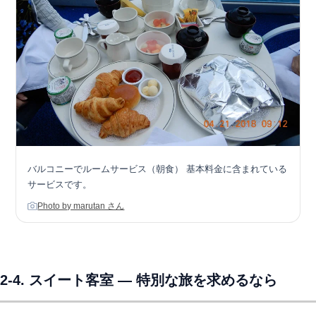
バルコニーでルームサービス（朝食） 基本料金に含まれている
サービスです。
Photo by marutan さん
2-4. スイート客室 — 特別な旅を求めるなら