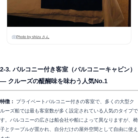
Photo by shizu さん
2-3. バルコニー付き客室（バルコニーキャビン）
— クルーズの醍醐味を味わう人気No.1
特徴：
プライベートバルコニー付きの客室で、多くの大型ク
ルーズ船では最も客室数が多く設定されている人気のタイプで
す。バルコニーの広さは船会社や船によって異なりますが、椅
子とテーブルが置かれ、自分だけの屋外空間として自由に使え