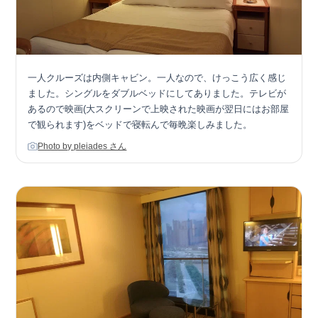
一人クルーズは内側キャビン。一人なので、けっこう広く感じ
ました。シングルをダブルベッドにしてありました。テレビが
あるので映画(大スクリーンで上映された映画が翌日にはお部屋
で観られます)をベッドで寝転んで毎晩楽しみました。
Photo by pleiades さん