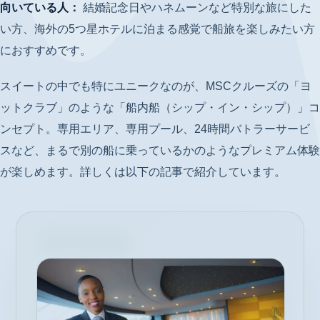
向いている人：
結婚記念日やハネムーンなど特別な旅にした
い方、海外の5つ星ホテルに泊まる感覚で船旅を楽しみたい方
におすすめです。
スイートの中でも特にユニークなのが、MSCクルーズの「ヨ
ットクラブ」のような「船内船（シップ・イン・シップ）」コ
ンセプト。専用エリア、専用プール、24時間バトラーサービ
スなど、まるで別の船に乗っているかのようなプレミアム体験
が楽しめます。詳しくは以下の記事で紹介しています。
あわせて読みたい