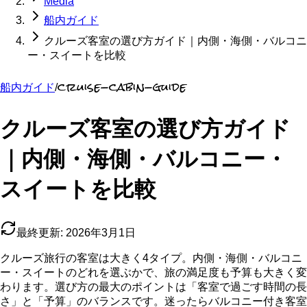
Media
船内ガイド
クルーズ客室の選び方ガイド｜内側・海側・バルコニ
ー・スイートを比較
cruise-cabin-guide
船内ガイド
/
クルーズ客室の選び方ガイド
｜内側・海側・バルコニー・
スイートを比較
最終更新:
2026年3月1日
クルーズ旅行の客室は大きく4タイプ。内側・海側・バルコニ
ー・スイートのどれを選ぶかで、旅の満足度も予算も大きく変
わります。選び方の最大のポイントは「客室で過ごす時間の長
さ」と「予算」のバランスです。迷ったらバルコニー付き客室