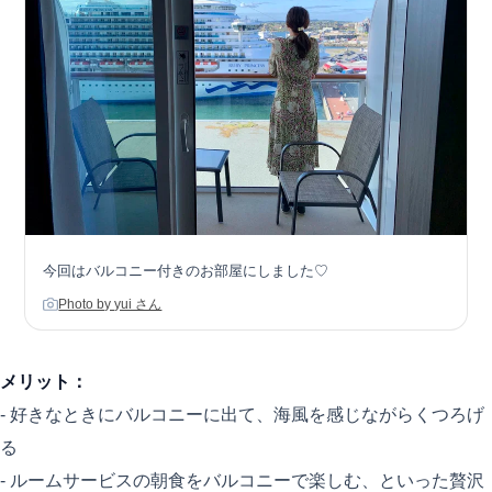
今回はバルコニー付きのお部屋にしました♡
Photo by yui さん
メリット：
- 好きなときにバルコニーに出て、海風を感じながらくつろげ
る
- ルームサービスの朝食をバルコニーで楽しむ、といった贅沢