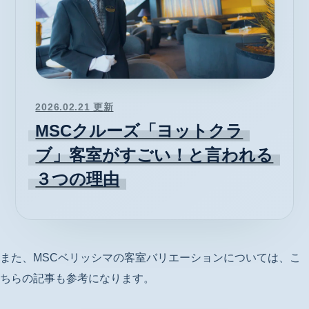
2026.02.21 更新
MSCクルーズ「ヨットクラ
ブ」客室がすごい！と言われる
３つの理由
また、MSCベリッシマの客室バリエーションについては、こ
ちらの記事も参考になります。