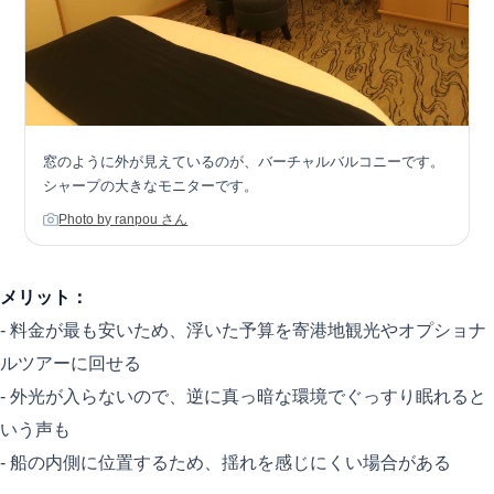
窓のように外が見えているのが、バーチャルバルコニーです。
シャープの大きなモニターです。
Photo by ranpou さん
メリット：
- 料金が最も安いため、浮いた予算を寄港地観光やオプショナ
ルツアーに回せる
- 外光が入らないので、逆に真っ暗な環境でぐっすり眠れると
いう声も
- 船の内側に位置するため、揺れを感じにくい場合がある