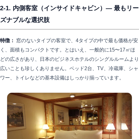
2-1. 内側客室（インサイドキャビン）— 最もリー
ズナブルな選択肢
特徴：
窓のないタイプの客室で、4タイプの中で最も価格が安
く、面積もコンパクトです。とはいえ、一般的に15〜17㎡ほ
どの広さがあり、日本のビジネスホテルのシングルルームより
広いことも珍しくありません。ベッド2台、TV、冷蔵庫、シャ
ワー、トイレなどの基本設備はしっかり揃っています。