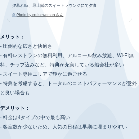
夕暮れ時、最上階のスイートラウンジにて夕食
Photo by cruisewoman さん
メリット：
- 圧倒的な広さと快適さ
- 有料レストランの無料利用、アルコール飲み放題、Wi-Fi無
料、チップ込みなど、特典が充実している船会社が多い
- スイート専用エリアで静かに過ごせる
- 特典を考慮すると、トータルのコストパフォーマンスが意外
と良い場合も
デメリット：
- 料金は4タイプの中で最も高い
- 客室数が少ないため、人気の日程は早期に埋まりやすい