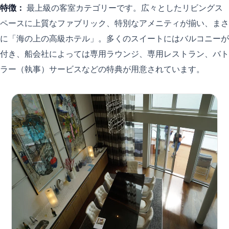
特徴：
最上級の客室カテゴリーです。広々としたリビングス
ペースに上質なファブリック、特別なアメニティが揃い、まさ
に「海の上の高級ホテル」。多くのスイートにはバルコニーが
付き、船会社によっては専用ラウンジ、専用レストラン、バト
ラー（執事）サービスなどの特典が用意されています。