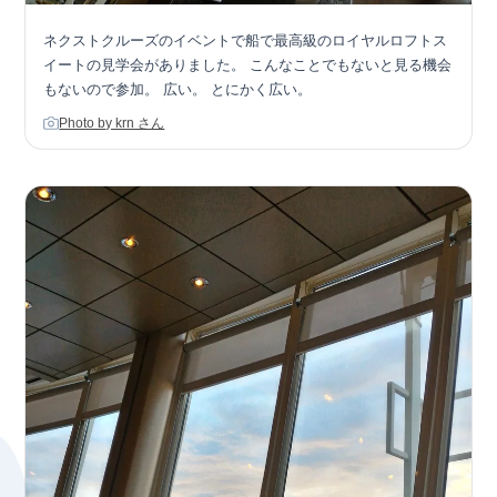
ネクストクルーズのイベントで船で最高級のロイヤルロフトス
イートの見学会がありました。 こんなことでもないと見る機会
もないので参加。 広い。 とにかく広い。
Photo by krn さん