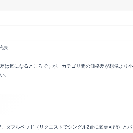
充実
差は気になるところですが、カテゴリ間の価格差が想像より小
い。
で、ダブルベッド（リクエストでシングル2台に変更可能）とパ