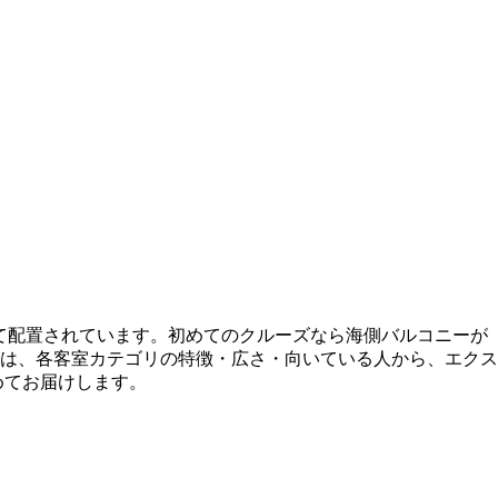
って配置されています。初めてのクルーズなら海側バルコニーが
は、各客室カテゴリの特徴・広さ・向いている人から、エクス
めてお届けします。