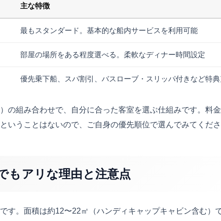
主な特徴
最もスタンダード。基本的な船内サービスを利用可能
部屋の場所をある程度選べる。柔軟なディナー時間設定
優先乗下船、スパ割引、バスローブ・スリッパ付きなど特典
）の組み合わせで、自分に合った客室を選ぶ仕組みです。料金
ということはないので、ご自身の優先順位で選んでみてくださ
しでもアリな理由と注意点
です。面積は約12〜22㎡（ハンディキャップキャビン含む）