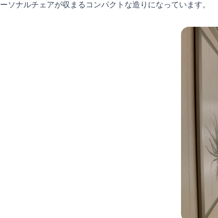
ーソナルチェアが収まるコンパクトな造りになっています。