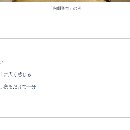
「内側客室」の例
い
上に広く感じる
は寝るだけで十分