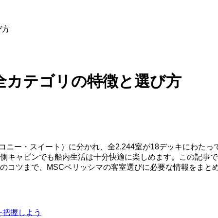
び方
全カテゴリの特徴と選び方
コニー・スイート）に分かれ、全2,244室が18デッキにわた
側キャビンでも船内生活は十分快適に楽しめます。この記事で
のコツまで、MSCベリッシマの客室選びに必要な情報をまと
像を把握しよう