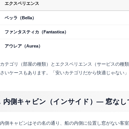
エクスペリエンス
ベッラ（Bella）
ファンタスティカ（Fantastica）
アウレア（Aurea）
カテゴリ（部屋の種類）とエクスペリエンス（サービスの種類
さいケースもあります。「安いカテゴリだから快適じゃない」
2. 内側キャビン（インサイド）— 窓な
内側キャビンはその名の通り、船の内側に位置し窓がない客室