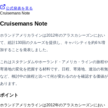
公式発表を見る
Cruisemans Note
Cruisemans Note
ホランドアメリカラインは2012年のアラスカシーズンにおい
て、総計130回のクルーズを提供し、キャパシティを約6％増
加することを発表しました。
これはスタテンダムやホーランド・アメリカ・ラインの旅程や
寄港地の変化を把握する材料です。日程、寄港地、連泊の有無
など、検討中の旅程と比べて何が変わるのかを確認する価値が
あります。
ポイント
ホランドアメリカラインは2012年のアラスカシーズンにおい