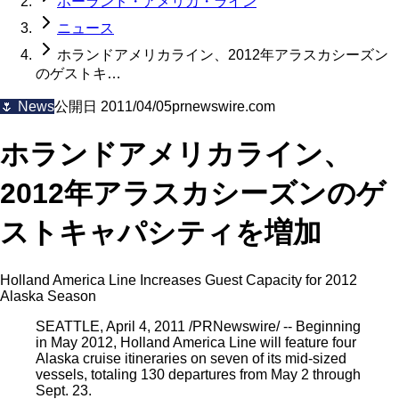
ホーランド・アメリカ・ライン
ニュース
ホランドアメリカライン、2012年アラスカシーズン
のゲストキ…
🌷
News
公開日
2011/04/05
prnewswire.com
ホランドアメリカライン、
2012年アラスカシーズンのゲ
ストキャパシティを増加
Holland America Line Increases Guest Capacity for 2012
Alaska Season
SEATTLE, April 4, 2011 /PRNewswire/ -- Beginning
in May 2012, Holland America Line will feature four
Alaska cruise itineraries on seven of its mid-sized
vessels, totaling 130 departures from May 2 through
Sept. 23.