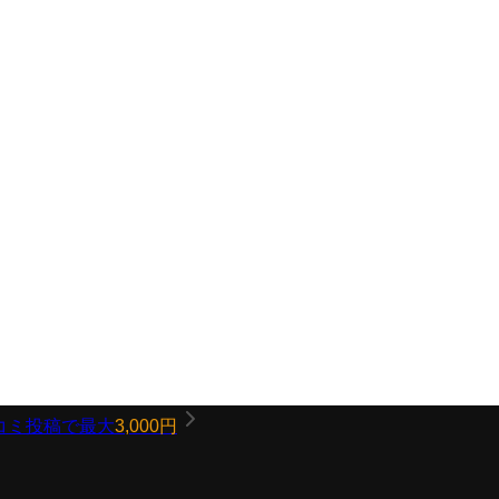
コミ投稿で最大
3,000円