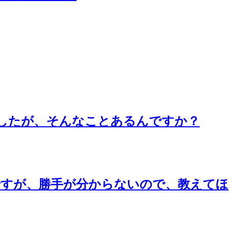
したが、そんなことあるんですか？
ですが、勝手が分からないので、教えてほ