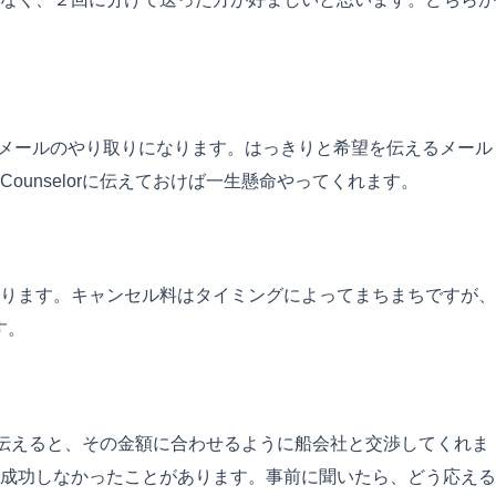
rとのメールのやり取りになります。はっきりと希望を伝えるメール
nselorに伝えておけば一生懸命やってくれます。
ります。キャンセル料はタイミングによってまちまちですが、
す。
とを伝えると、その金額に合わせるように船会社と交渉してくれま
では成功しなかったことがあります。事前に聞いたら、どう応える