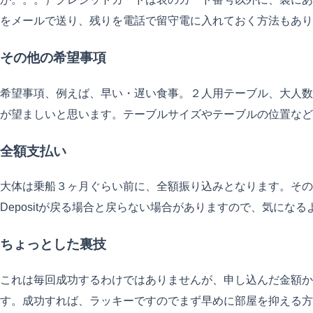
をメールで送り、残りを電話で留守電に入れておく方法もあり
その他の希望事項
希望事項、例えば、早い・遅い食事。２人用テーブル、大人数テー
が望ましいと思います。テーブルサイズやテーブルの位置など希
全額支払い
大体は乗船３ヶ月ぐらい前に、全額振り込みとなります。その
Depositが戻る場合と戻らない場合がありますので、気に
ちょっとした裏技
これは毎回成功するわけではありませんが、申し込んだ金額から
す。成功すれば、ラッキーですのでまず早めに部屋を抑える方が