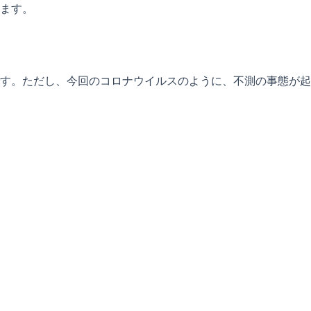
ます。
す。ただし、今回のコロナウイルスのように、不測の事態が起