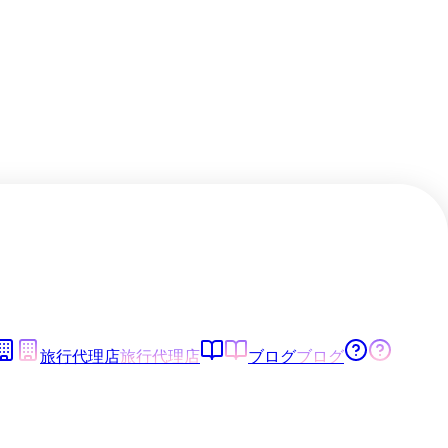
旅行代理店
旅行代理店
ブログ
ブログ