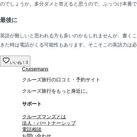
のでしょうか。多分ダメと答えると思うので、ぶっつけ本番で
最後に
英語が難しいと思われる方も多いのかもしれませんが、書くこ
きた時は電話がくる可能性もあります。そこそこの英語力は必
いいね！
3
Cruisemans
クルーズ旅行の口コミ・予約サイト
クルーズ旅行をもっと身近に。
サポート
クルーズマンズとは
法人・パートナーシップ
電話相談
お問い合わせ