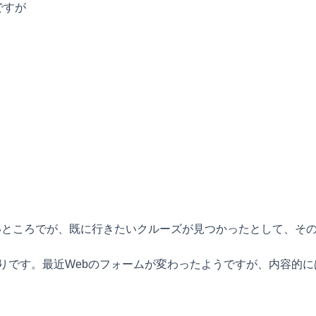
ですが
。
白いところでが、既に行きたいクルーズが見つかったとして、そ
ウント作りです。最近Webのフォームが変わったようですが、内容