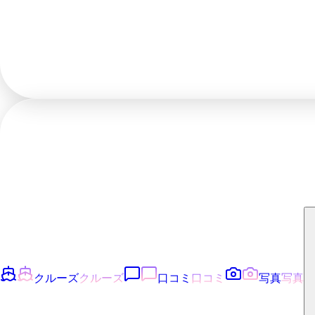
クルーズ
クルーズ
口コミ
口コミ
写真
写真