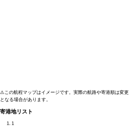
⚠️
この航程マップはイメージです。実際の航路や寄港順は変更
となる場合があります。
寄港地リスト
1