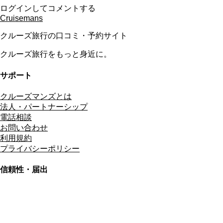
ログインしてコメントする
Cruisemans
クルーズ旅行の口コミ・予約サイト
クルーズ旅行をもっと身近に。
サポート
クルーズマンズとは
法人・パートナーシップ
電話相談
お問い合わせ
利用規約
プライバシーポリシー
信頼性・届出
総合旅行業務取扱管理者