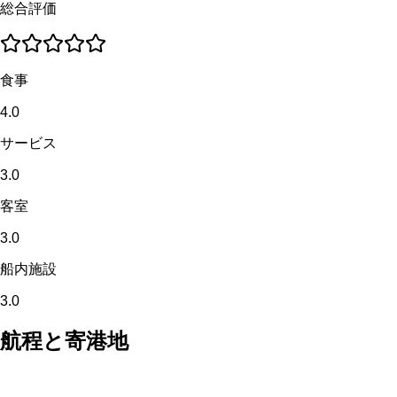
総合評価
食事
4.0
サービス
3.0
客室
3.0
船内施設
3.0
航程と寄港地