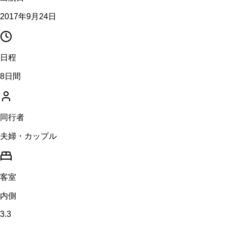
2017年9月24日
日程
8日間
同行者
夫婦・カップル
客室
内側
3.3