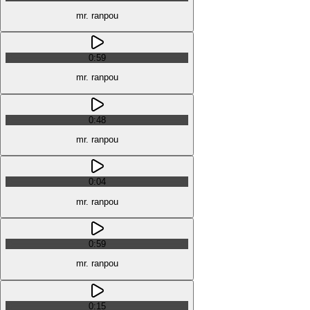
mr. ranpou
0:59
mr. ranpou
0:48
mr. ranpou
0:04
mr. ranpou
0:59
mr. ranpou
0:15