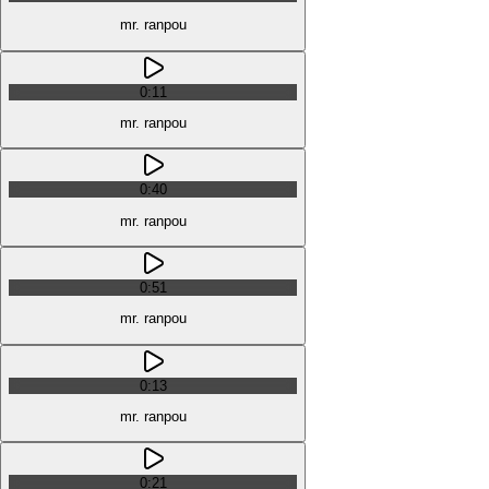
mr. ranpou
0:11
mr. ranpou
0:40
mr. ranpou
0:51
mr. ranpou
0:13
mr. ranpou
0:21