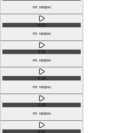
mr. ranpou
0:15
mr. ranpou
0:32
mr. ranpou
0:14
mr. ranpou
0:19
mr. ranpou
0:47