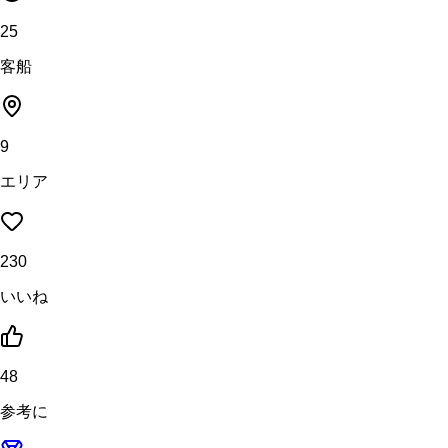
25
客船
9
エリア
230
いいね
48
参考に