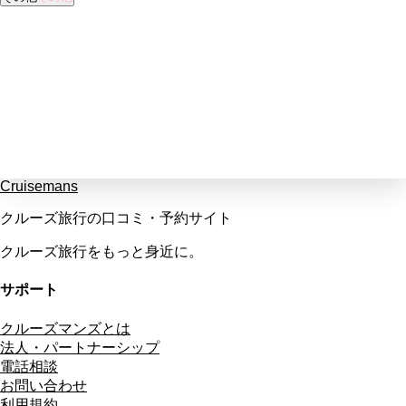
Cruisemans
クルーズ旅行の口コミ・予約サイト
クルーズ旅行をもっと身近に。
サポート
クルーズマンズとは
法人・パートナーシップ
電話相談
お問い合わせ
利用規約