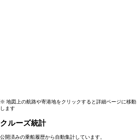
※ 地図上の航路や寄港地をクリックすると詳細ページに移動
します
クルーズ統計
公開済みの乗船履歴から自動集計しています。