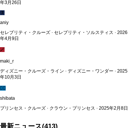
年3月26日
🦋
aniy
セレブリティ・クルーズ · セレブリティ・ソルスティス · 2026
年4月9日
🪄
maki_r
ディズニー・クルーズ・ライン · ディズニー・ワンダー · 2025
年10月3日
🧜‍♀️
shibata
プリンセス・クルーズ · クラウン・プリンセス · 2025年2月8日
最新ニュース
(
413
)