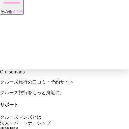
その他
その他
Cruisemans
クルーズ旅行の口コミ・予約サイト
クルーズ旅行をもっと身近に。
サポート
クルーズマンズとは
法人・パートナーシップ