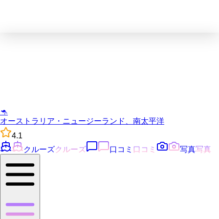
🦘
オーストラリア・ニュージーランド、南太平洋
4.1
クルーズ
クルーズ
口コミ
口コミ
写真
写真