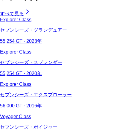
すべて見る
Explorer Class
セブンシーズ・グランデュアー
55,254 GT · 2023年
Explorer Class
セブンシーズ・スプレンダー
55,254 GT · 2020年
Explorer Class
セブンシーズ・エクスプローラー
56,000 GT · 2016年
Voyager Class
セブンシーズ・ボイジャー