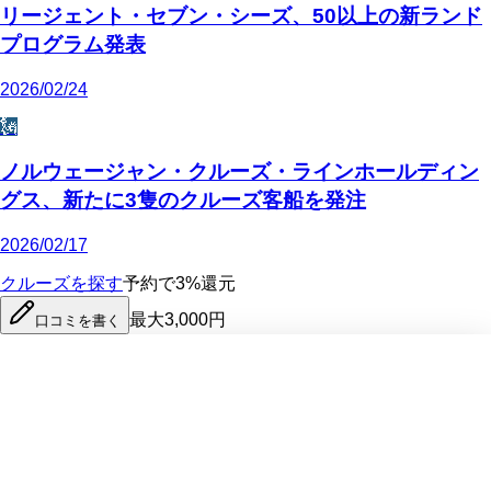
リージェント・セブン・シーズ、50以上の新ランド
プログラム発表
2026/02/24
🗽
ノルウェージャン・クルーズ・ラインホールディン
グス、新たに3隻のクルーズ客船を発注
2026/02/17
クルーズを探す
予約で3%還元
最大3,000円
口コミを書く