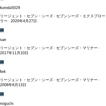
kuroda5029
リージェント・セブン・シーズ · セブンシーズ・エクスプロー
ラー · 2020年4月27日
🗝️
sae
リージェント・セブン・シーズ · セブンシーズ・マリナー ·
2017年11月10日
🗝️
fwk
リージェント・セブン・シーズ · セブンシーズ・マリナー ·
2008年8月13日
🗝️
noguchi