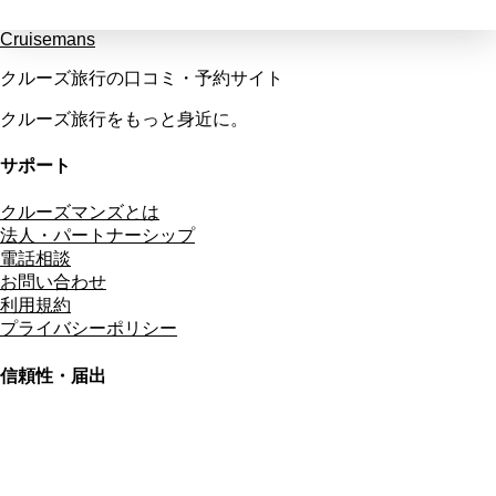
Cruisemans
クルーズ旅行の口コミ・予約サイト
クルーズ旅行をもっと身近に。
サポート
クルーズマンズとは
法人・パートナーシップ
電話相談
お問い合わせ
利用規約
プライバシーポリシー
信頼性・届出
総合旅行業務取扱管理者