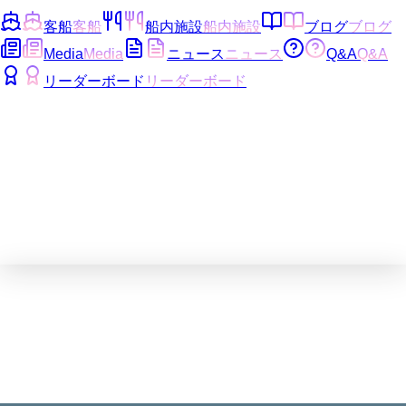
客船
客船
船内施設
船内施設
ブログ
ブログ
Media
Media
ニュース
ニュース
Q&A
Q&A
リーダーボード
リーダーボード