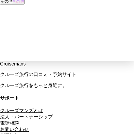
その他
その他
Cruisemans
クルーズ旅行の口コミ・予約サイト
クルーズ旅行をもっと身近に。
サポート
クルーズマンズとは
法人・パートナーシップ
電話相談
お問い合わせ