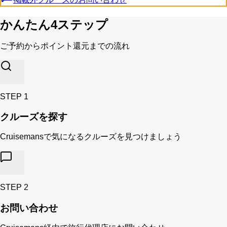
かんたん4ステップ
ご予約からポイント還元までの流れ
STEP
1
クルーズを探す
Cruisemansで気になるクルーズを見つけましょう
STEP
2
お問い合わせ