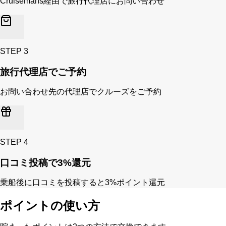
Cruisemans経由で旅行代理店にお問い合わせ
STEP
3
旅行代理店でご予約
お問い合わせ先の代理店でクルーズをご予約
STEP
4
口コミ投稿で3%還元
乗船後に口コミを投稿すると3%ポイント還元
ポイントの使い方