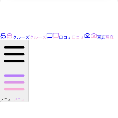
クルーズ
クルーズ
口コミ
口コミ
写真
写真
メニュー
メニュー