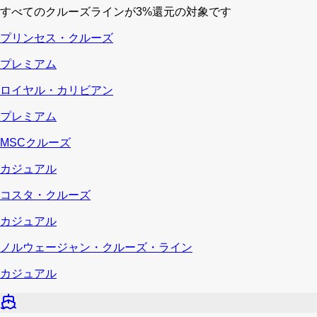
すべてのクルーズラインが3%還元の対象です
プリンセス・クルーズ
プレミアム
ロイヤル・カリビアン
プレミアム
MSCクルーズ
カジュアル
コスタ・クルーズ
カジュアル
ノルウェージャン・クルーズ・ライン
カジュアル