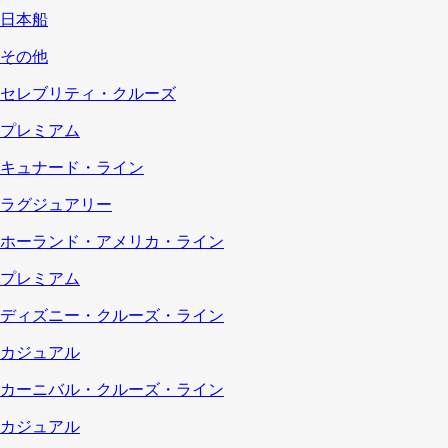
日本船
その他
セレブリティ・クルーズ
プレミアム
キュナード・ライン
ラグジュアリー
ホーランド・アメリカ・ライン
プレミアム
ディズニー・クルーズ・ライン
カジュアル
カーニバル・クルーズ・ライン
カジュアル