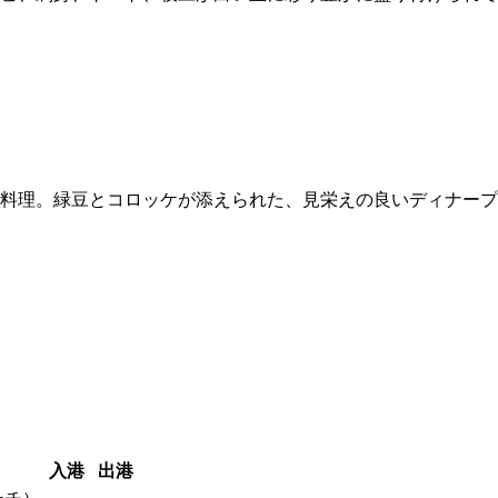
料理。緑豆とコロッケが添えられた、見栄えの良いディナープ
！
入港
出港