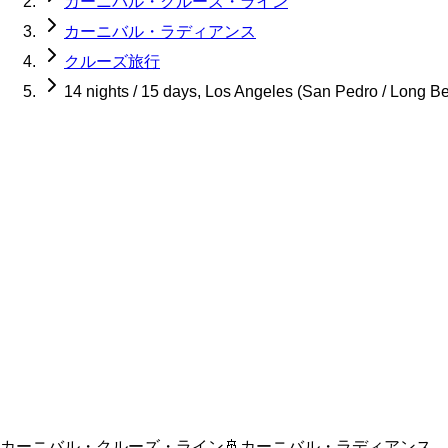
カーニバル・クルーズ・ライン
カーニバル・ラディアンス
クルーズ旅行
14 nights / 15 days, Los Angeles (San Pedro / Long B
カーニバル・クルーズ・ライン
🚢
カーニバル・ラディアンス