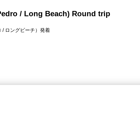
Pedro / Long Beach) Round trip
 / ロングビーチ）発着