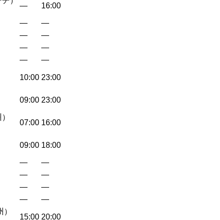
ーチ）
—
16:00
—
—
—
—
—
—
—
—
10:00
23:00
09:00
23:00
州）
07:00
16:00
09:00
18:00
—
—
—
—
—
—
—
—
州）
15:00
20:00