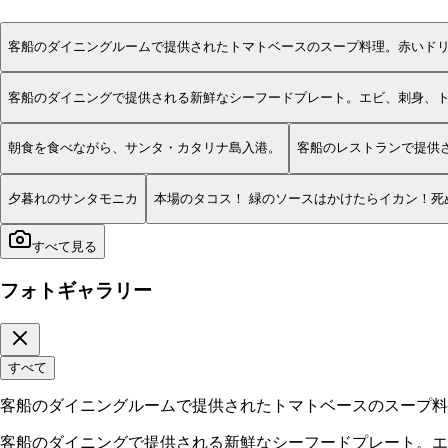
客船のダイニングルームで提供されたトマトベースのスープ料理。赤いド
客船のダイニングで提供される新鮮なシーフードプレート。エビ、刺身、
朝食を食べながら、サンタ・カタリナ島入港。
客船のレストランで提供
夕暮れのサンタモニカ
本場のタコス！ 緑のソースはかけたらイカン！死
すべて見る
フォトギャラリー
すべて
客船のダイニングルームで提供されたトマトベースのスープ料
客船のダイニングで提供される新鮮なシーフードプレート。エ