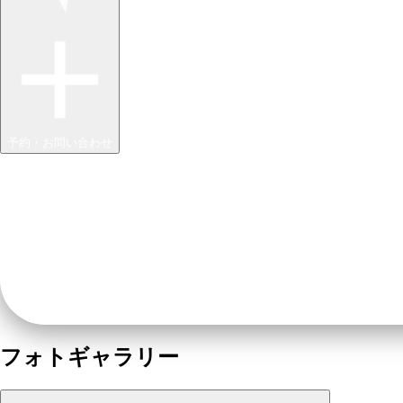
予約・お問い合わせ
フォトギャラリー