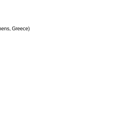
thens, Greece)