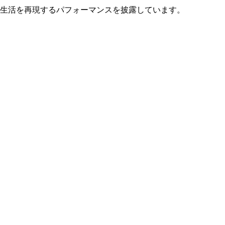
生活を再現するパフォーマンスを披露しています。