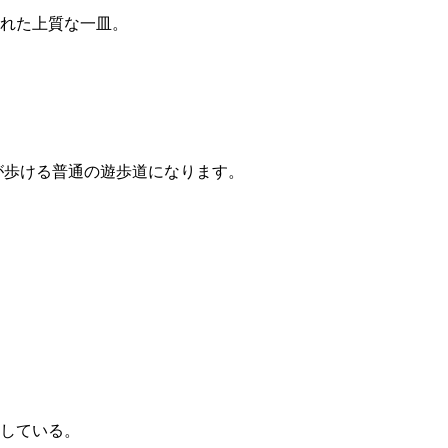
れた上質な一皿。
が歩ける普通の遊歩道になります。
している。