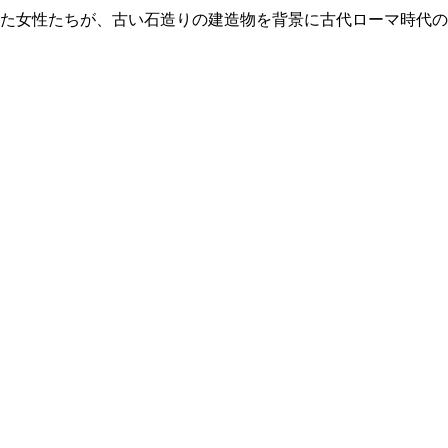
た女性たちが、古い石造りの建造物を背景に古代ローマ時代の