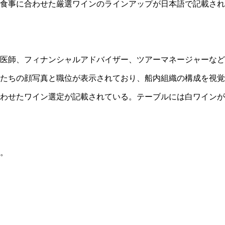
食事に合わせた厳選ワインのラインアップが日本語で記載され
医師、フィナンシャルアドバイザー、ツアーマネージャーなど
たちの顔写真と職位が表示されており、船内組織の構成を視覚
合わせたワイン選定が記載されている。テーブルには白ワイン
。