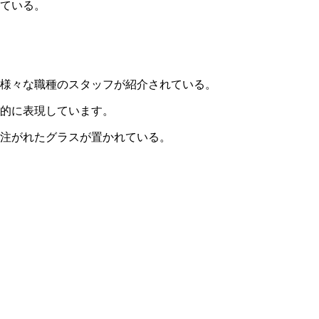
ている。
様々な職種のスタッフが紹介されている。
的に表現しています。
が注がれたグラスが置かれている。