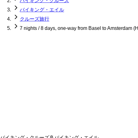
バイキング・クルーズ
バイキング・エイル
クルーズ旅行
7 nights / 8 days, one-way from Basel to Amsterdam (
バイキング・クルーズ
🚢
バイキング・エイル