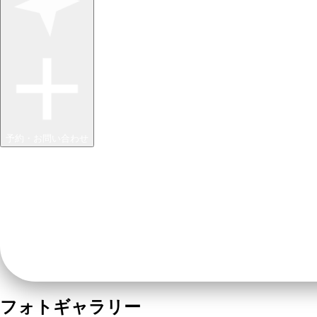
予約・お問い合わせ
フォトギャラリー