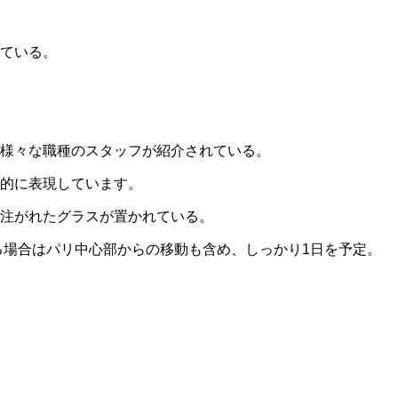
ている。
様々な職種のスタッフが紹介されている。
的に表現しています。
が注がれたグラスが置かれている。
る場合はパリ中心部からの移動も含め、しっかり1日を予定。