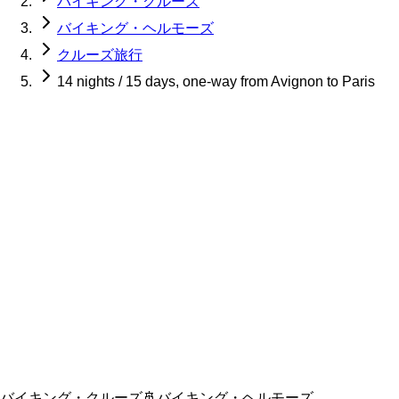
バイキング・クルーズ
バイキング・ヘルモーズ
クルーズ旅行
14 nights / 15 days, one-way from Avignon to Paris
バイキング・クルーズ
🚢
バイキング・ヘルモーズ