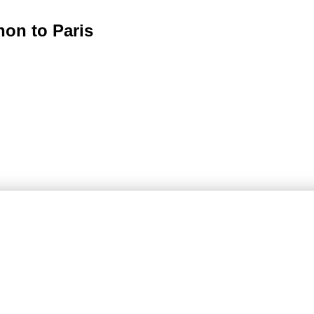
non to Paris