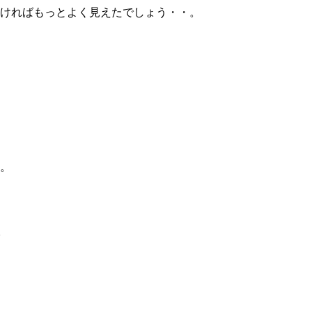
ければもっとよく見えたでしょう・・。
。