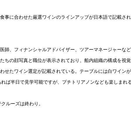
食事に合わせた厳選ワインのラインアップが日本語で記載され
医師、フィナンシャルアドバイザー、ツアーマネージャーなど
たちの顔写真と職位が表示されており、船内組織の構成を視覚
合わせたワイン選定が記載されている。テーブルには白ワイン
あれば半日で見学可能ですが、プチトリアノンなども楽しまれ
でクルーズは終わり。