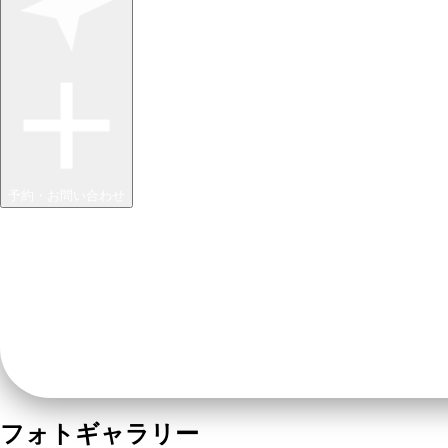
予約・お問い合わせ
フォトギャラリー