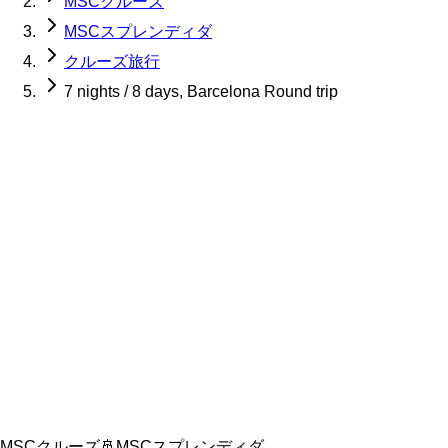
MSCクルーズ
MSCスプレンディダ
クルーズ旅行
7 nights / 8 days, Barcelona Round trip
MSCクルーズ
🚢
MSCスプレンディダ