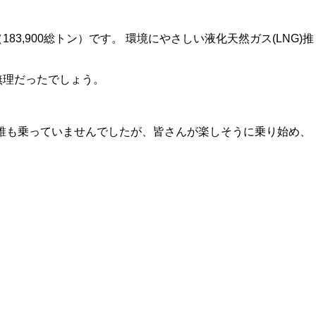
,900総トン）です。 環境にやさしい液化天然ガス(LNG)推
無理だったでしょう。
誰も乗っていませんでしたが、皆さんが楽しそうに乗り始め、