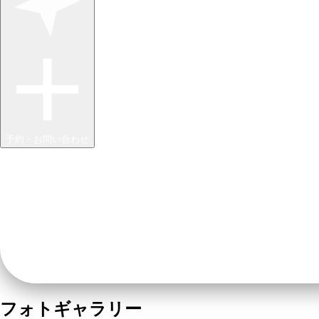
予約・お問い合わせ
フォトギャラリー