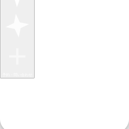
予約・問い合わせ