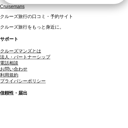
Cruisemans
クルーズ旅行の口コミ・予約サイト
クルーズ旅行をもっと身近に。
サポート
クルーズマンズとは
法人・パートナーシップ
電話相談
お問い合わせ
利用規約
プライバシーポリシー
信頼性・届出
総合旅行業務取扱管理者
資格保有