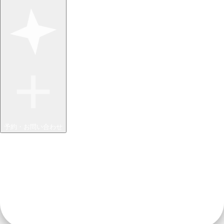
予約・お問い合わせ