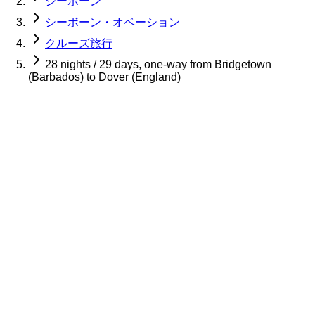
シーボーン
シーボーン・オベーション
クルーズ旅行
28 nights / 29 days, one-way from Bridgetown
(Barbados) to Dover (England)