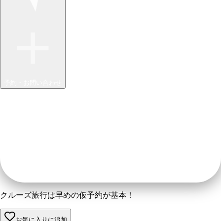
予約・お問い合わせ
クルーズ旅行は早めの仮予約が基本！
お気に入りに追加