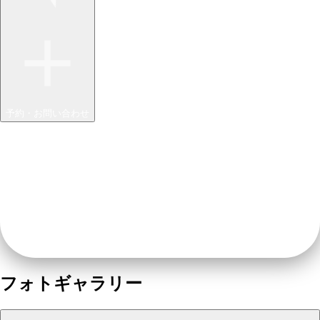
予約・お問い合わせ
フォトギャラリー