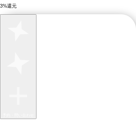
3%還元
予約・問い合わせ