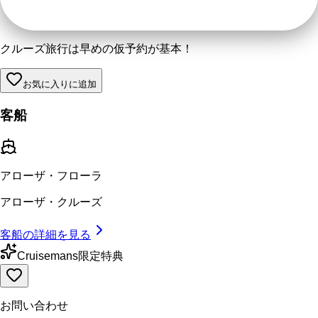
クルーズ旅行は早めの仮予約が基本！
お気に入りに追加
客船
アローザ・フローラ
アローザ・クルーズ
客船の詳細を見る
Cruisemans限定特典
お問い合わせ