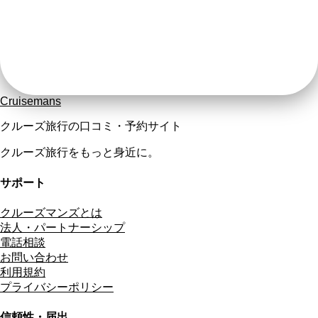
Cruisemans
クルーズ旅行の口コミ・予約サイト
クルーズ旅行をもっと身近に。
サポート
クルーズマンズとは
法人・パートナーシップ
電話相談
お問い合わせ
利用規約
プライバシーポリシー
信頼性・届出