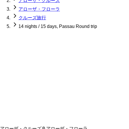
アローザ・クルーズ
アローザ・フローラ
クルーズ旅行
14 nights / 15 days, Passau Round trip
アローザ・クルーズ
🚢
アローザ・フローラ