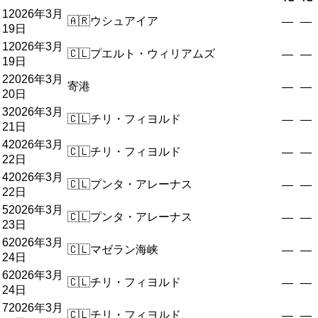
1
2026年3月
🇦🇷
ウシュアイア
—
—
19日
1
2026年3月
🇨🇱
プエルト・ウィリアムズ
—
—
19日
2
2026年3月
寄港
—
—
20日
3
2026年3月
🇨🇱
チリ・フィヨルド
—
—
21日
4
2026年3月
🇨🇱
チリ・フィヨルド
—
—
22日
4
2026年3月
🇨🇱
プンタ・アレーナス
—
—
22日
5
2026年3月
🇨🇱
プンタ・アレーナス
—
—
23日
6
2026年3月
🇨🇱
マゼラン海峡
—
—
24日
6
2026年3月
🇨🇱
チリ・フィヨルド
—
—
24日
7
2026年3月
🇨🇱
チリ・フィヨルド
—
—