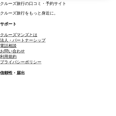
クルーズ旅行の口コミ・予約サイト
クルーズ旅行をもっと身近に。
サポート
クルーズマンズとは
法人・パートナーシップ
電話相談
お問い合わせ
利用規約
プライバシーポリシー
信頼性・届出
総合旅行業務取扱管理者
資格保有