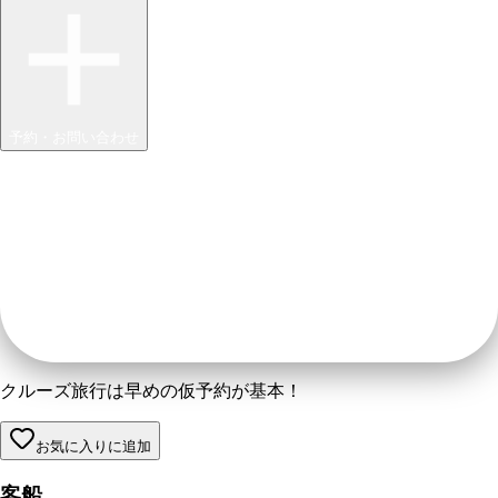
予約・お問い合わせ
クルーズ旅行は早めの仮予約が基本！
お気に入りに追加
客船