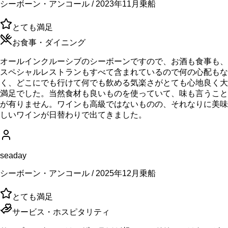
シーボーン・アンコール / 2023年11月乗船
とても満足
お食事・ダイニング
オールインクルーシブのシーボーンですので、お酒も食事も、
スペシャルレストランもすべて含まれているので何の心配もな
く、どこにでも行けて何でも飲める気楽さがとても心地良く大
満足でした。当然食材も良いものを使っていて、味も言うこと
が有りません。ワインも高級ではないものの、それなりに美味
しいワインが日替わりで出てきました。
seaday
シーボーン・アンコール / 2025年12月乗船
とても満足
サービス・ホスピタリティ