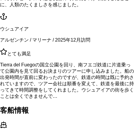
に、人類のたくましさを感じました。
ウシュアイア
アルゼンチン / マリーナ / 2025年12月訪問
とても満足
Tierra del Fuegoの国立公園を回り、南フエゴ鉄道に片道乗っ
て公園内を見て回るお決まりのツアーに申し込みました。船の
出発時間が直前に変わったのですが、鉄道の時間は既に予約さ
れていますので、ツアー会社は順番を変えて、鉄道を最後に持
ってきて時間調整をしてくれました。ウシュアイアの街を歩く
ことは全くできませんで…
客船情報