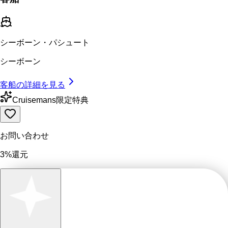
シーボーン・パシュート
シーボーン
客船の詳細を見る
Cruisemans限定特典
お問い合わせ
3%還元