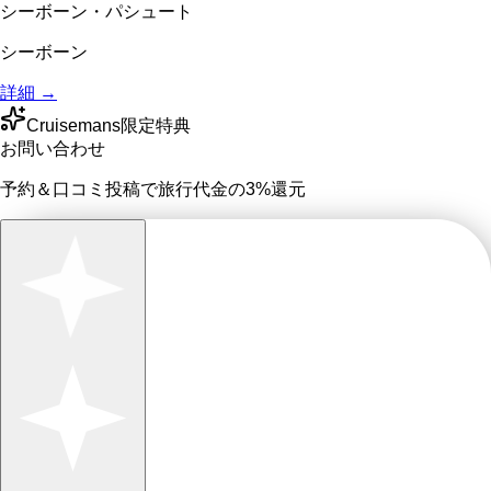
シーボーン・パシュート
シーボーン
詳細 →
Cruisemans限定特典
お問い合わせ
予約＆口コミ投稿で
旅行代金の3%
還元