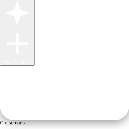
予約・問い合わせ
Cruisemans