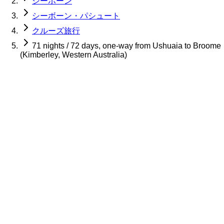
シーボーン
シーボーン・パシュート
クルーズ旅行
71 nights / 72 days, one-way from Ushuaia to Broome
(Kimberley, Western Australia)