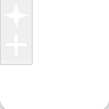
予約・お問い合わせ