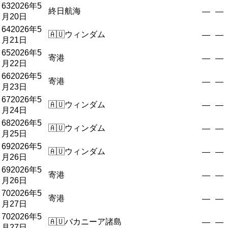
63
2026年5
終日航海
—
—
月20日
64
2026年5
🇦🇺
ウィンダム
—
—
月21日
65
2026年5
寄港
—
—
月22日
66
2026年5
寄港
—
—
月23日
67
2026年5
🇦🇺
ウィンダム
—
—
月24日
68
2026年5
🇦🇺
ウィンダム
—
—
月25日
69
2026年5
🇦🇺
ウィンダム
—
—
月26日
69
2026年5
寄港
—
—
月26日
70
2026年5
寄港
—
—
月27日
70
2026年5
🇦🇺
バカニーア諸島
—
—
月27日