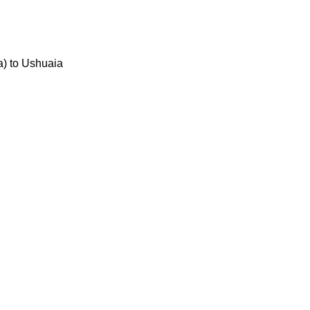
a) to Ushuaia