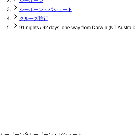
シーボーン
シーボーン・パシュート
クルーズ旅行
91 nights / 92 days, one-way from Darwin (NT Australi
シーボーン
🚢
シーボーン・パシュート