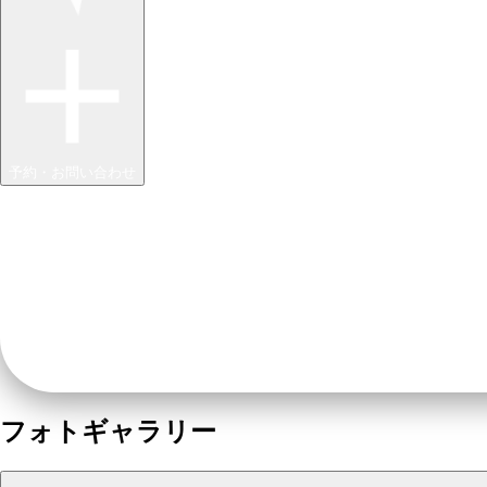
予約・お問い合わせ
フォトギャラリー