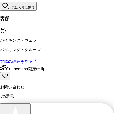
お気に入りに追加
客船
バイキング・ヴェラ
バイキング・クルーズ
客船の詳細を見る
Cruisemans限定特典
お問い合わせ
3%還元