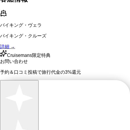
バイキング・ヴェラ
バイキング・クルーズ
詳細 →
Cruisemans限定特典
お問い合わせ
予約＆口コミ投稿で
旅行代金の3%
還元