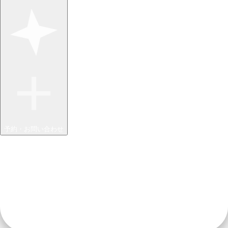
予約・お問い合わせ