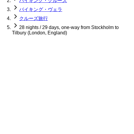
バイキング・クルーズ
バイキング・ヴェラ
クルーズ旅行
28 nights / 29 days, one-way from Stockholm to
Tilbury (London, England)