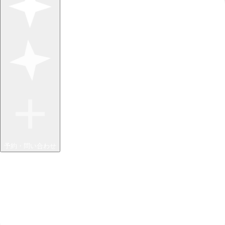
予約・問い合わせ