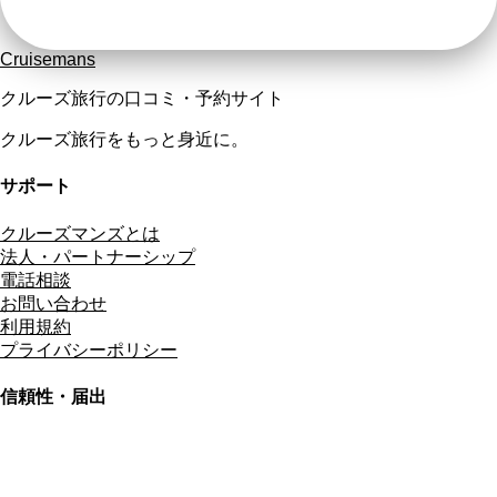
Cruisemans
クルーズ旅行の口コミ・予約サイト
クルーズ旅行をもっと身近に。
サポート
クルーズマンズとは
法人・パートナーシップ
電話相談
お問い合わせ
利用規約
プライバシーポリシー
信頼性・届出
総合旅行業務取扱管理者