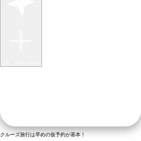
予約・お問い合わせ
クルーズ旅行は早めの仮予約が基本！