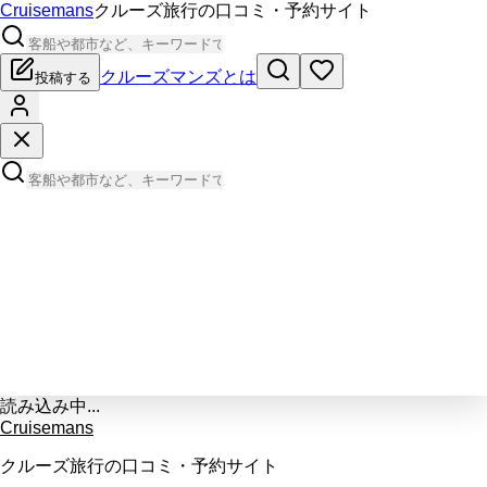
Cruisemans
クルーズ旅行の口コミ・予約サイト
クルーズマンズとは
投稿する
読み込み中...
Cruisemans
クルーズ旅行の口コミ・予約サイト