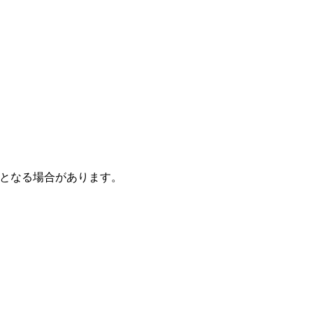
となる場合があります。