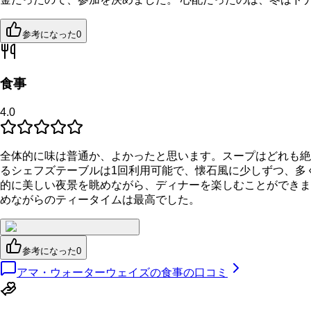
参考になった
0
食事
4.0
全体的に味は普通か、よかったと思います。スープはどれも絶
るシェフズテーブルは1回利用可能で、懐石風に少しずつ、多
的に美しい夜景を眺めながら、ディナーを楽しむことができま
めながらのティータイムは最高でした。
参考になった
0
アマ・ウォーターウェイズの食事の口コミ