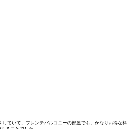
ーンをしていて、フレンチバルコニーの部屋でも、かなりお得な料
があることでした。