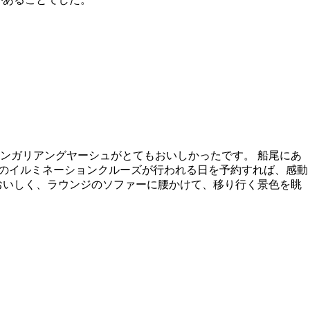
ンガリアングヤーシュがとてもおいしかったです。 船尾にあ
トのイルミネーションクルーズが行われる日を予約すれば、感動
おいしく、ラウンジのソファーに腰かけて、移り行く景色を眺