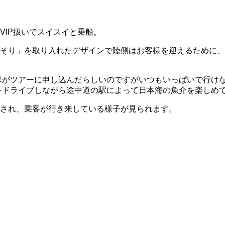
VIP扱いでスイスイと乗船。
のそり」を取り入れたデザインで陸側はお客様を迎えるために
母がツアーに申し込んだらしいのですがいつもいっぱいで行け
をドライブしながら途中道の駅によって日本海の魚介を楽しめ
され、乗客が行き来している様子が見られます。