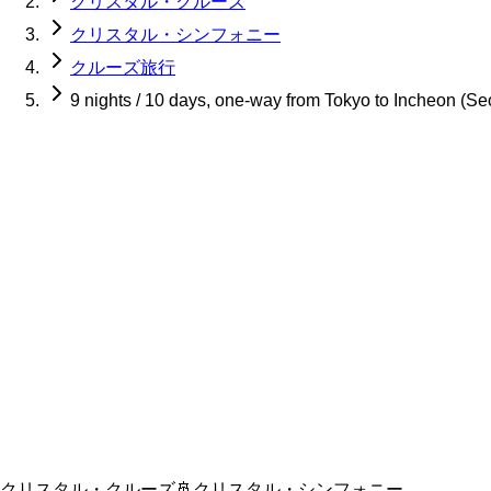
クリスタル・クルーズ
クリスタル・シンフォニー
クルーズ旅行
9 nights / 10 days, one-way from Tokyo to Incheon (Se
クリスタル・クルーズ
🚢
クリスタル・シンフォニー