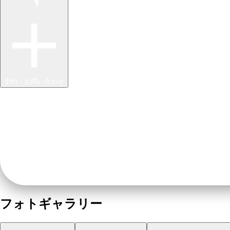
予約・お問い合わせ
フォトギャラリー