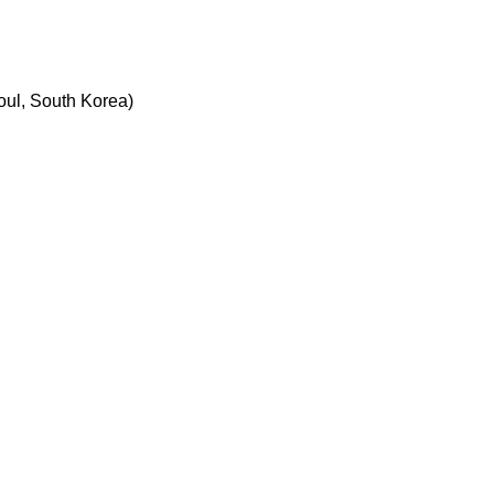
oul, South Korea)