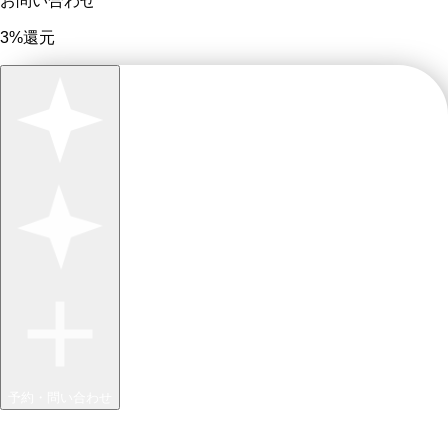
お問い合わせ
3%還元
予約・問い合わせ