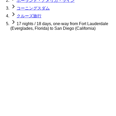
ホーランド・アメリカ・ライン
コーニングスダム
クルーズ旅行
17 nights / 18 days, one-way from Fort Lauderdale
(Everglades, Florida) to San Diego (California)