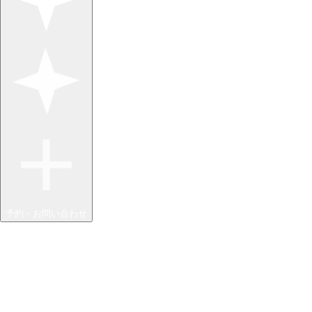
予約・お問い合わせ