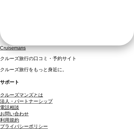
Cruisemans
クルーズ旅行の口コミ・予約サイト
クルーズ旅行をもっと身近に。
サポート
クルーズマンズとは
法人・パートナーシップ
電話相談
お問い合わせ
利用規約
プライバシーポリシー