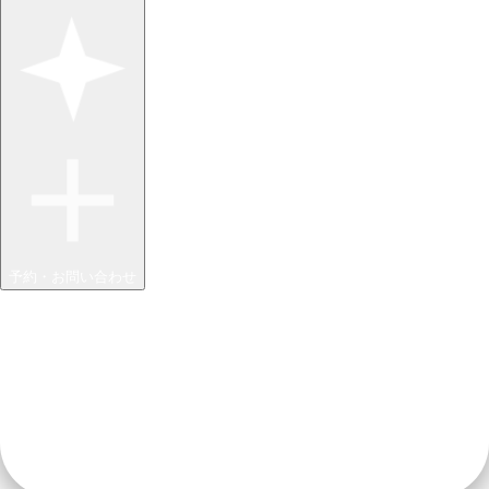
予約・お問い合わせ